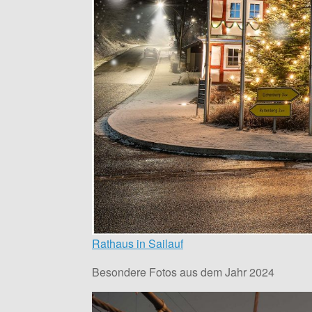
Rathaus in Sailauf
Besondere Fotos aus dem Jahr 2024