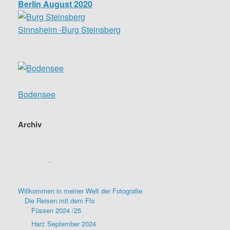
Berlin August 2020
Sinnsheim -Burg Steinsberg
Bodensee
Archiv
Willkommen in meiner Welt der Fotografie
Die Reisen mit dem Flo
Füssen 2024 /25
Harz September 2024