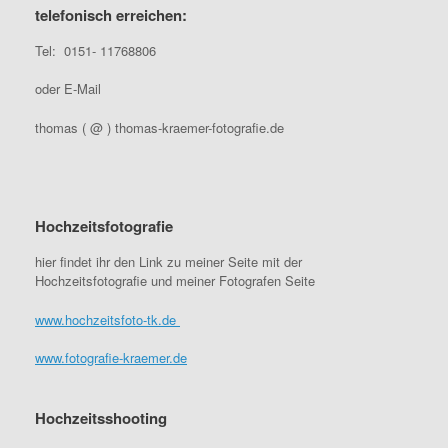
telefonisch erreichen:
Tel: 0151- 11768806
oder E-Mail
thomas ( @ ) thomas-kraemer-fotografie.de
Hochzeitsfotografie
hier findet ihr den Link zu meiner Seite mit der
Hochzeitsfotografie und meiner Fotografen Seite
www.hochzeitsfoto-tk.de
www.fotografie-kraemer.de
Hochzeitsshooting