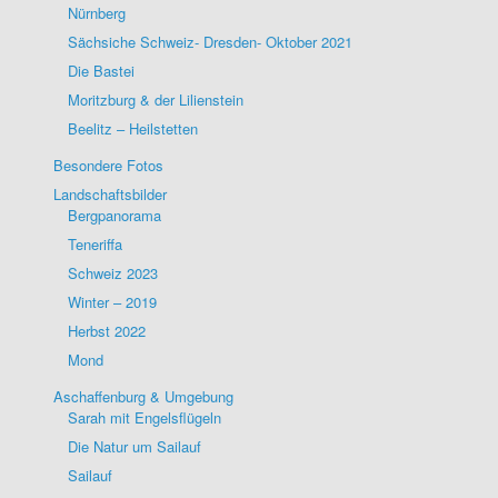
Nürnberg
Sächsiche Schweiz- Dresden- Oktober 2021
Die Bastei
Moritzburg & der Lilienstein
Beelitz – Heilstetten
Besondere Fotos
Landschaftsbilder
Bergpanorama
Teneriffa
Schweiz 2023
Winter – 2019
Herbst 2022
Mond
Aschaffenburg & Umgebung
Sarah mit Engelsflügeln
Die Natur um Sailauf
Sailauf