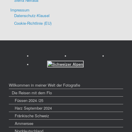
Sierra Nevada
Impressum
Datenschutz-Klausel
Cookie-Richtlinie (EU)
Willkommen in meiner Welt der Fotografie
Die Reisen mit dem Flo
Füssen 2024 /25
Harz September 2024
Fränkische Schweiz
Ammersee
Norddeutschland