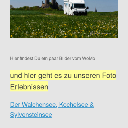
Hier findest Du ein paar Bilder vom WoMo
und hier geht es zu unseren Foto
Erlebnissen
Der Walchensee, Kochelsee &
Sylvensteinsee