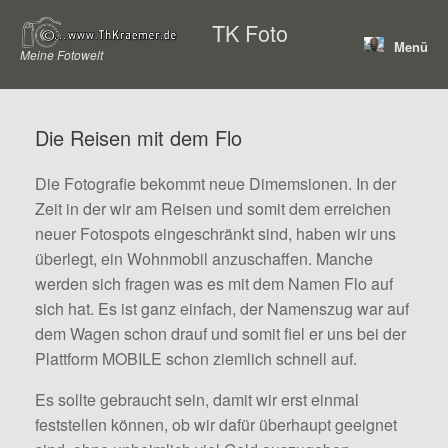
Zum
TK Foto
Inhalt
Menü
springen
Meine Fotowelt
Die Reisen mit dem Flo
Die Fotografie bekommt neue Dimemsionen. In der
Zeit in der wir am Reisen und somit dem erreichen
neuer Fotospots eingeschränkt sind, haben wir uns
überlegt, ein Wohnmobil anzuschaffen. Manche
werden sich fragen was es mit dem Namen Flo auf
sich hat. Es ist ganz einfach, der Namenszug war auf
dem Wagen schon drauf und somit fiel er uns bei der
Plattform MOBILE schon ziemlich schnell auf.
Es sollte gebraucht sein, damit wir erst einmal
feststellen können, ob wir dafür überhaupt geeignet