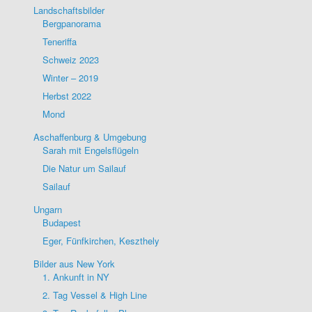
Landschaftsbilder
Bergpanorama
Teneriffa
Schweiz 2023
Winter – 2019
Herbst 2022
Mond
Aschaffenburg & Umgebung
Sarah mit Engelsflügeln
Die Natur um Sailauf
Sailauf
Ungarn
Budapest
Eger, Fünfkirchen, Keszthely
Bilder aus New York
1. Ankunft in NY
2. Tag Vessel & High Line