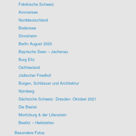
Fränkische Schweiz
Ammersee
Norddeutschland
Bodensee
Sinnsheim
Berlin August 2020
Bayrische Seen – Jachenau
Burg Eltz
Ostfriesland
Jüdischer Friedhof
Burgen, Schlösser und Architektur
Nürnberg
Sächsiche Schweiz- Dresden- Oktober 2021
Die Bastei
Moritzburg & der Lilienstein
Beelitz – Heilstetten
Besondere Fotos