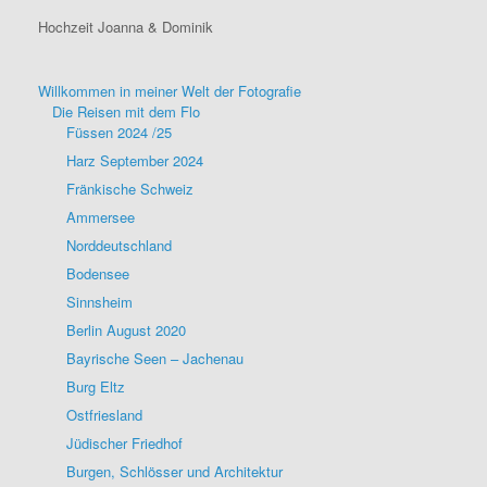
Hochzeit Joanna & Dominik
Willkommen in meiner Welt der Fotografie
Die Reisen mit dem Flo
Füssen 2024 /25
Harz September 2024
Fränkische Schweiz
Ammersee
Norddeutschland
Bodensee
Sinnsheim
Berlin August 2020
Bayrische Seen – Jachenau
Burg Eltz
Ostfriesland
Jüdischer Friedhof
Burgen, Schlösser und Architektur