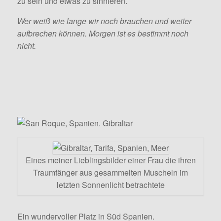
zu sein und etwas zu sinnieren.
Wer weiß wie lange wir noch brauchen und weiter
aufbrechen können. Morgen ist es bestimmt noch
nicht.
Eines meiner Lieblingsbilder einer Frau die ihren
Traumfänger aus gesammelten Muscheln im
letzten Sonnenlicht betrachtete
Ein wundervoller Platz in Süd Spanien.