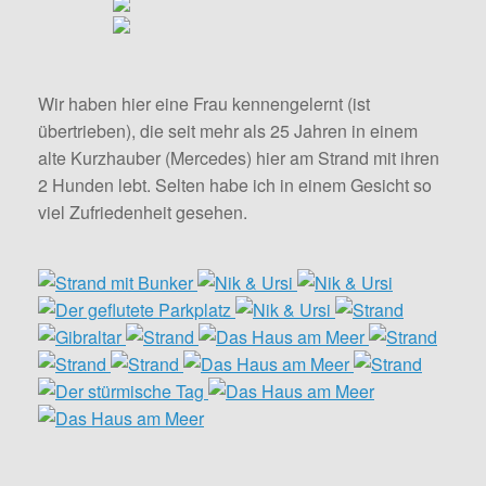
Wir haben hier eine Frau kennengelernt (ist
übertrieben), die seit mehr als 25 Jahren in einem
alte Kurzhauber (Mercedes) hier am Strand mit ihren
2 Hunden lebt. Selten habe ich in einem Gesicht so
viel Zufriedenheit gesehen.