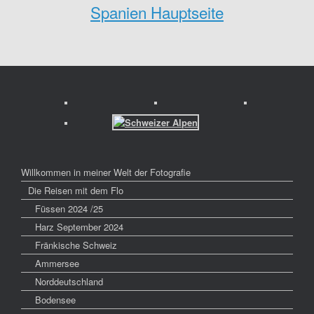
Spanien Hauptseite
Willkommen in meiner Welt der Fotografie
Die Reisen mit dem Flo
Füssen 2024 /25
Harz September 2024
Fränkische Schweiz
Ammersee
Norddeutschland
Bodensee