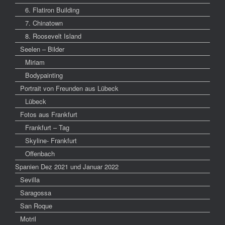
6. Flatiron Building
7. Chinatown
8. Roosevelt Island
Seelen – Bilder
Miriam
Bodypainting
Portrait von Freunden aus Lübeck
Lübeck
Fotos aus Frankfurt
Frankfurt – Tag
Skyline- Frankfurt
Offenbach
Spanien Dez 2021 und Januar 2022
Sevilla
Saragossa
San Roque
Motril