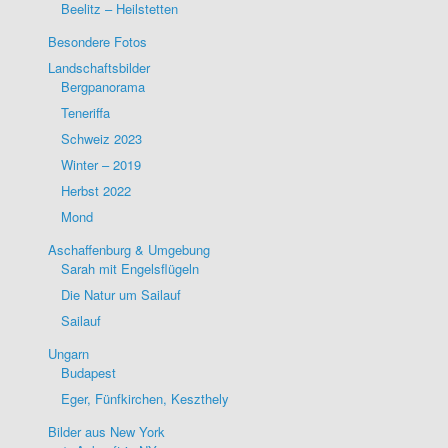
Beelitz – Heilstetten
Besondere Fotos
Landschaftsbilder
Bergpanorama
Teneriffa
Schweiz 2023
Winter – 2019
Herbst 2022
Mond
Aschaffenburg & Umgebung
Sarah mit Engelsflügeln
Die Natur um Sailauf
Sailauf
Ungarn
Budapest
Eger, Fünfkirchen, Keszthely
Bilder aus New York