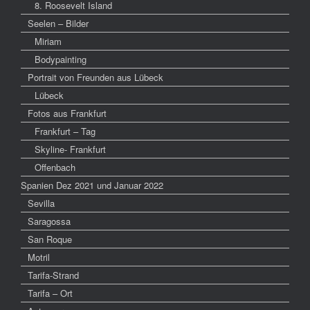
8. Roosevelt Island
Seelen – Bilder
Miriam
Bodypainting
Portrait von Freunden aus Lübeck
Lübeck
Fotos aus Frankfurt
Frankfurt – Tag
Skyline- Frankfurt
Offenbach
Spanien Dez 2021 und Januar 2022
Sevilla
Saragossa
San Roque
Motril
Tarifa-Strand
Tarifa – Ort