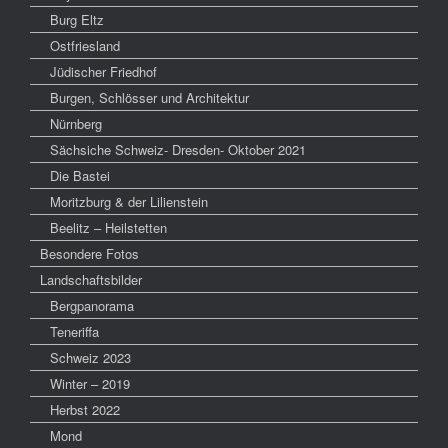
Burg Eltz
Ostfriesland
Jüdischer Friedhof
Burgen, Schlösser und Architektur
Nürnberg
Sächsiche Schweiz- Dresden- Oktober 2021
Die Bastei
Moritzburg & der Lilienstein
Beelitz – Heilstetten
Besondere Fotos
Landschaftsbilder
Bergpanorama
Teneriffa
Schweiz 2023
Winter – 2019
Herbst 2022
Mond