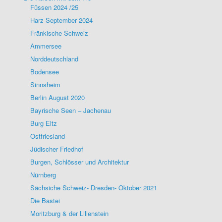
Füssen 2024 /25
Harz September 2024
Fränkische Schweiz
Ammersee
Norddeutschland
Bodensee
Sinnsheim
Berlin August 2020
Bayrische Seen – Jachenau
Burg Eltz
Ostfriesland
Jüdischer Friedhof
Burgen, Schlösser und Architektur
Nürnberg
Sächsiche Schweiz- Dresden- Oktober 2021
Die Bastei
Moritzburg & der Lilienstein