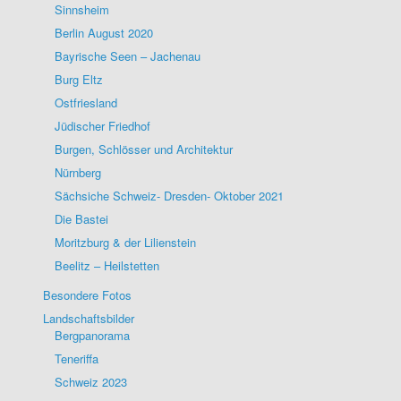
Sinnsheim
Berlin August 2020
Bayrische Seen – Jachenau
Burg Eltz
Ostfriesland
Jüdischer Friedhof
Burgen, Schlösser und Architektur
Nürnberg
Sächsiche Schweiz- Dresden- Oktober 2021
Die Bastei
Moritzburg & der Lilienstein
Beelitz – Heilstetten
Besondere Fotos
Landschaftsbilder
Bergpanorama
Teneriffa
Schweiz 2023