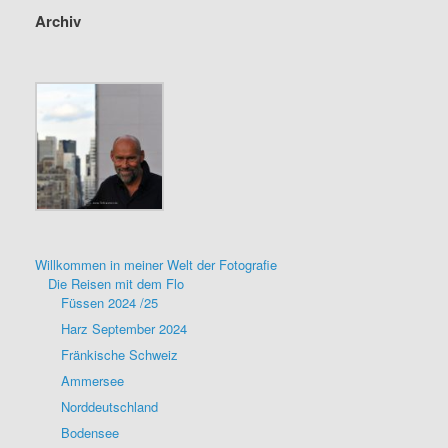
Archiv
Willkommen in meiner Welt der Fotografie
Die Reisen mit dem Flo
Füssen 2024 /25
Harz September 2024
Fränkische Schweiz
Ammersee
Norddeutschland
Bodensee