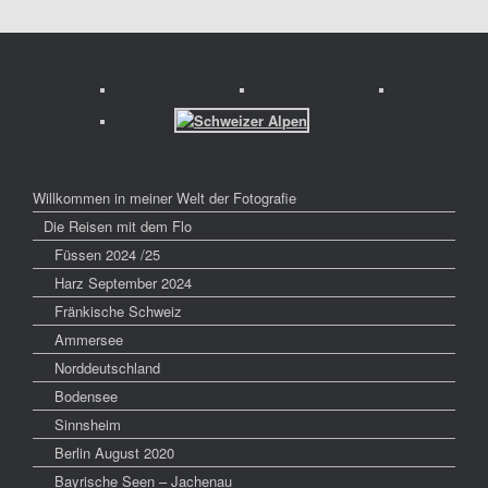
Willkommen in meiner Welt der Fotografie
Die Reisen mit dem Flo
Füssen 2024 /25
Harz September 2024
Fränkische Schweiz
Ammersee
Norddeutschland
Bodensee
Sinnsheim
Berlin August 2020
Bayrische Seen – Jachenau