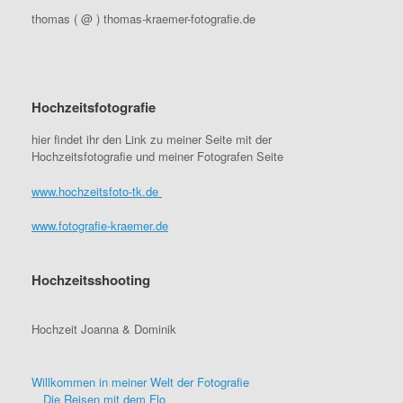
thomas ( @ ) thomas-kraemer-fotografie.de
Hochzeitsfotografie
hier findet ihr den Link zu meiner Seite mit der
Hochzeitsfotografie und meiner Fotografen Seite
www.hochzeitsfoto-tk.de
www.fotografie-kraemer.de
Hochzeitsshooting
Hochzeit Joanna & Dominik
Willkommen in meiner Welt der Fotografie
Die Reisen mit dem Flo