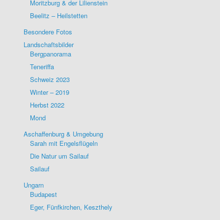
Moritzburg & der Lilienstein
Beelitz – Heilstetten
Besondere Fotos
Landschaftsbilder
Bergpanorama
Teneriffa
Schweiz 2023
Winter – 2019
Herbst 2022
Mond
Aschaffenburg & Umgebung
Sarah mit Engelsflügeln
Die Natur um Sailauf
Sailauf
Ungarn
Budapest
Eger, Fünfkirchen, Keszthely