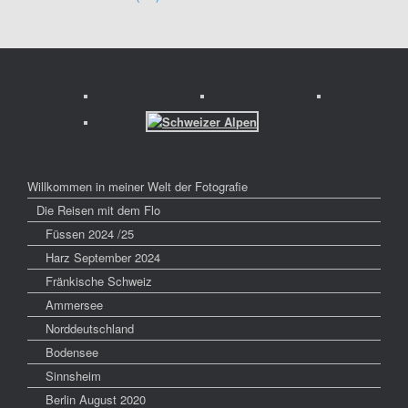
Willkommen in meiner Welt der Fotografie
Die Reisen mit dem Flo
Füssen 2024 /25
Harz September 2024
Fränkische Schweiz
Ammersee
Norddeutschland
Bodensee
Sinnsheim
Berlin August 2020