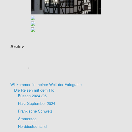
Archiv
Willkommen in meiner Welt der Fotografie
Die Reisen mit dem Flo
Füssen 2024 /25
Harz September 2024
Fränkische Schweiz
Ammersee
Norddeutschland