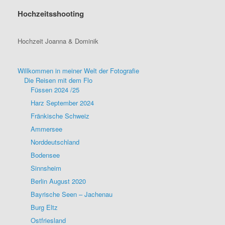
Hochzeitsshooting
Hochzeit Joanna & Dominik
Willkommen in meiner Welt der Fotografie
Die Reisen mit dem Flo
Füssen 2024 /25
Harz September 2024
Fränkische Schweiz
Ammersee
Norddeutschland
Bodensee
Sinnsheim
Berlin August 2020
Bayrische Seen – Jachenau
Burg Eltz
Ostfriesland