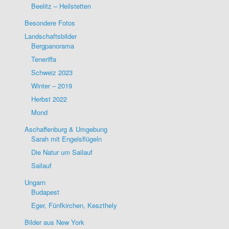
Beelitz – Heilstetten
Besondere Fotos
Landschaftsbilder
Bergpanorama
Teneriffa
Schweiz 2023
Winter – 2019
Herbst 2022
Mond
Aschaffenburg & Umgebung
Sarah mit Engelsflügeln
Die Natur um Sailauf
Sailauf
Ungarn
Budapest
Eger, Fünfkirchen, Keszthely
Bilder aus New York