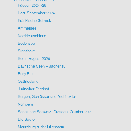
Füssen 2024 /25
Harz September 2024
Fränkische Schweiz
Ammersee
Norddeutschland
Bodensee
Sinnsheim
Berlin August 2020
Bayrische Seen – Jachenau
Burg Eltz
Ostfriesland
Jüdischer Friedhof
Burgen, Schlösser und Architektur
Nürnberg
Sächsiche Schweiz- Dresden- Oktober 2021
Die Bastei
Moritzburg & der Lilienstein