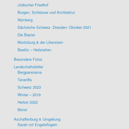
Jüdischer Friedhof
Burgen, Schlösser und Architektur
Nürnberg
Sächsiche Schweiz- Dresden- Oktober 2021
Die Bastei
Moritzburg & der Lilienstein
Beelitz – Heilstetten
Besondere Fotos
Landschaftsbilder
Bergpanorama
Teneriffa
Schweiz 2023
Winter – 2019
Herbst 2022
Mond
Aschaffenburg & Umgebung
Sarah mit Engelsflügeln