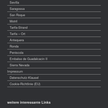
Sevilla
Saragossa
San Roque
Motril
Tarifa-Strand
Tarifa – Ort
Antequera
Ronda
Peniscola
Embalse de Guadalcacin II
Sierra Nevada
Impressum
Datenschutz-Klausel
Cookie-Richtlinie (EU)
weitere interessante Links