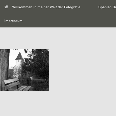
Willkommen in meiner Welt der Fotografie
Spanien De
Impressum