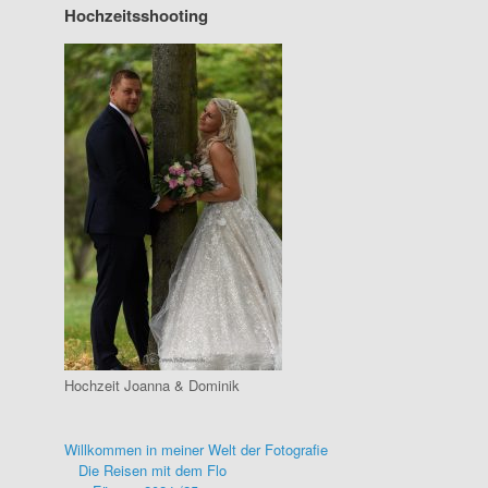
Hochzeitsshooting
Hochzeit Joanna & Dominik
Willkommen in meiner Welt der Fotografie
Die Reisen mit dem Flo