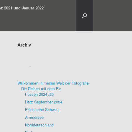
z 2021 und Januar 2022
Archiv
Willkommen in meiner Welt der Fotografie
Die Reisen mit dem Flo
Füssen 2024 /25
Harz September 2024
Fränkische Schweiz
Ammersee
Norddeutschland