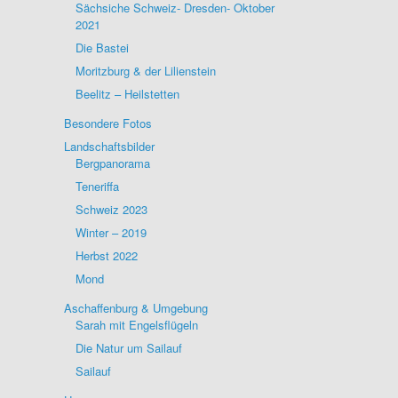
Sächsiche Schweiz- Dresden- Oktober
2021
Die Bastei
Moritzburg & der Lilienstein
Beelitz – Heilstetten
Besondere Fotos
Landschaftsbilder
Bergpanorama
Teneriffa
Schweiz 2023
Winter – 2019
Herbst 2022
Mond
Aschaffenburg & Umgebung
Sarah mit Engelsflügeln
Die Natur um Sailauf
Sailauf