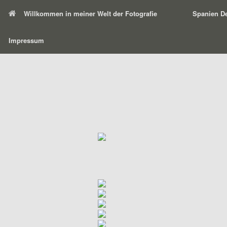
Willkommen in meiner Welt der Fotografie
Spanien De
Impressum