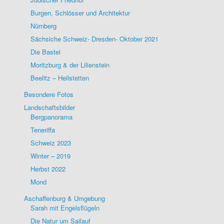
Burgen, Schlösser und Architektur
Nürnberg
Sächsiche Schweiz- Dresden- Oktober 2021
Die Bastei
Moritzburg & der Lilienstein
Beelitz – Heilstetten
Besondere Fotos
Landschaftsbilder
Bergpanorama
Teneriffa
Schweiz 2023
Winter – 2019
Herbst 2022
Mond
Aschaffenburg & Umgebung
Sarah mit Engelsflügeln
Die Natur um Sailauf