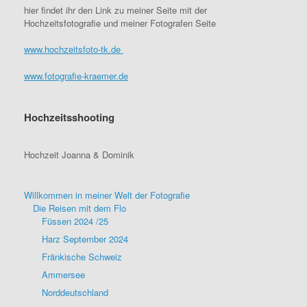
hier findet ihr den Link zu meiner Seite mit der
Hochzeitsfotografie und meiner Fotografen Seite
www.hochzeitsfoto-tk.de
www.fotografie-kraemer.de
Hochzeitsshooting
Hochzeit Joanna & Dominik
Willkommen in meiner Welt der Fotografie
Die Reisen mit dem Flo
Füssen 2024 /25
Harz September 2024
Fränkische Schweiz
Ammersee
Norddeutschland