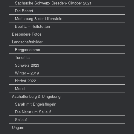
Sächsiche Schweiz- Dresden- Oktober 2021
Die Bastei
Moritzburg & der Lilienstein
Beelitz – Heilstetten
Besondere Fotos
Landschaftsbilder
Bergpanorama
Teneriffa
Schweiz 2023
Winter – 2019
Herbst 2022
Mond
Aschaffenburg & Umgebung
Sarah mit Engelsflügeln
Die Natur um Sailauf
Sailauf
Ungarn