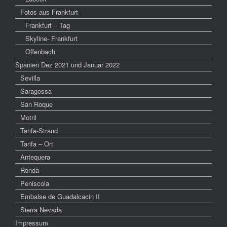
Fotos aus Frankfurt
Frankfurt – Tag
Skyline- Frankfurt
Offenbach
Spanien Dez 2021 und Januar 2022
Sevilla
Saragossa
San Roque
Motril
Tarifa-Strand
Tarifa – Ort
Antequera
Ronda
Peniscola
Embalse de Guadalcacin II
Sierra Nevada
Impressum