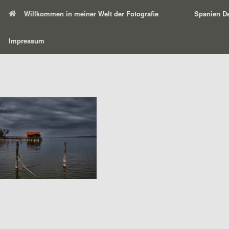
Willkommen in meiner Welt der Fotografie
Spanien De
Impressum