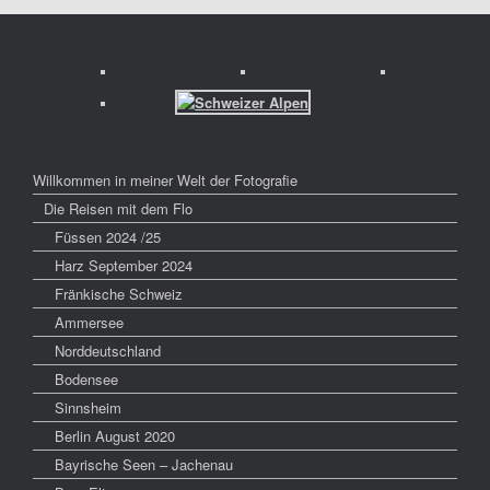
Willkommen in meiner Welt der Fotografie
Die Reisen mit dem Flo
Füssen 2024 /25
Harz September 2024
Fränkische Schweiz
Ammersee
Norddeutschland
Bodensee
Sinnsheim
Berlin August 2020
Bayrische Seen – Jachenau