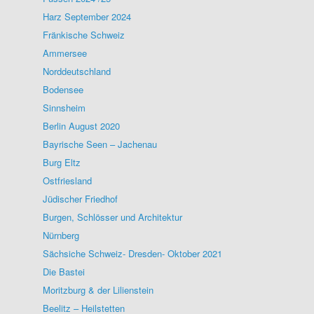
Harz September 2024
Fränkische Schweiz
Ammersee
Norddeutschland
Bodensee
Sinnsheim
Berlin August 2020
Bayrische Seen – Jachenau
Burg Eltz
Ostfriesland
Jüdischer Friedhof
Burgen, Schlösser und Architektur
Nürnberg
Sächsiche Schweiz- Dresden- Oktober 2021
Die Bastei
Moritzburg & der Lilienstein
Beelitz – Heilstetten