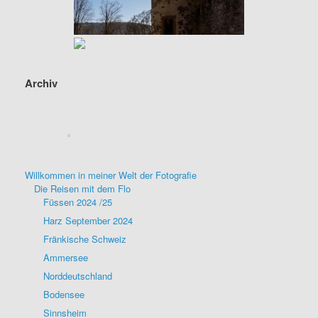
Archiv
Willkommen in meiner Welt der Fotografie
Die Reisen mit dem Flo
Füssen 2024 /25
Harz September 2024
Fränkische Schweiz
Ammersee
Norddeutschland
Bodensee
Sinnsheim