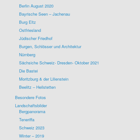
Berlin August 2020
Bayrische Seen – Jachenau
Burg Eltz
Ostfriesland
Jüdischer Friedhof
Burgen, Schlösser und Architektur
Nürnberg
Sächsiche Schweiz- Dresden- Oktober 2021
Die Bastei
Moritzburg & der Lilienstein
Beelitz – Heilstetten
Besondere Fotos
Landschaftsbilder
Bergpanorama
Teneriffa
Schweiz 2023
Winter – 2019