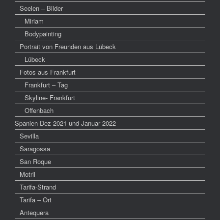
Seelen – Bilder
Miriam
Bodypainting
Portrait von Freunden aus Lübeck
Lübeck
Fotos aus Frankfurt
Frankfurt – Tag
Skyline- Frankfurt
Offenbach
Spanien Dez 2021 und Januar 2022
Sevilla
Saragossa
San Roque
Motril
Tarifa-Strand
Tarifa – Ort
Antequera