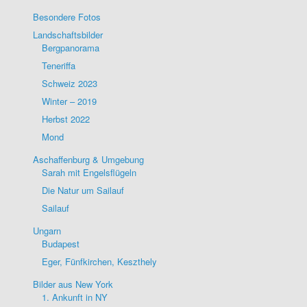
Besondere Fotos
Landschaftsbilder
Bergpanorama
Teneriffa
Schweiz 2023
Winter – 2019
Herbst 2022
Mond
Aschaffenburg & Umgebung
Sarah mit Engelsflügeln
Die Natur um Sailauf
Sailauf
Ungarn
Budapest
Eger, Fünfkirchen, Keszthely
Bilder aus New York
1. Ankunft in NY