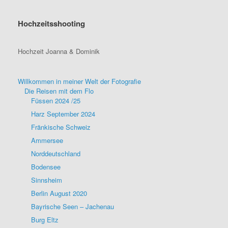
Hochzeitsshooting
Hochzeit Joanna & Dominik
Willkommen in meiner Welt der Fotografie
Die Reisen mit dem Flo
Füssen 2024 /25
Harz September 2024
Fränkische Schweiz
Ammersee
Norddeutschland
Bodensee
Sinnsheim
Berlin August 2020
Bayrische Seen – Jachenau
Burg Eltz