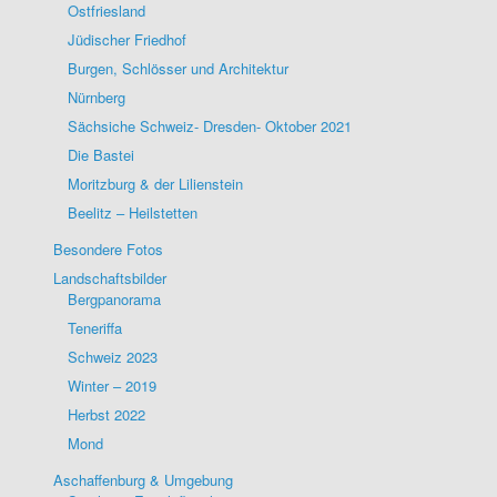
Ostfriesland
Jüdischer Friedhof
Burgen, Schlösser und Architektur
Nürnberg
Sächsiche Schweiz- Dresden- Oktober 2021
Die Bastei
Moritzburg & der Lilienstein
Beelitz – Heilstetten
Besondere Fotos
Landschaftsbilder
Bergpanorama
Teneriffa
Schweiz 2023
Winter – 2019
Herbst 2022
Mond
Aschaffenburg & Umgebung