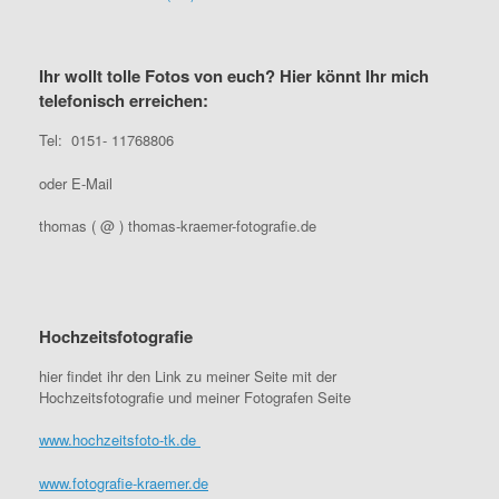
Ihr wollt tolle Fotos von euch? Hier könnt Ihr mich
telefonisch erreichen:
Tel: 0151- 11768806
oder E-Mail
thomas ( @ ) thomas-kraemer-fotografie.de
Hochzeitsfotografie
hier findet ihr den Link zu meiner Seite mit der
Hochzeitsfotografie und meiner Fotografen Seite
www.hochzeitsfoto-tk.de
www.fotografie-kraemer.de