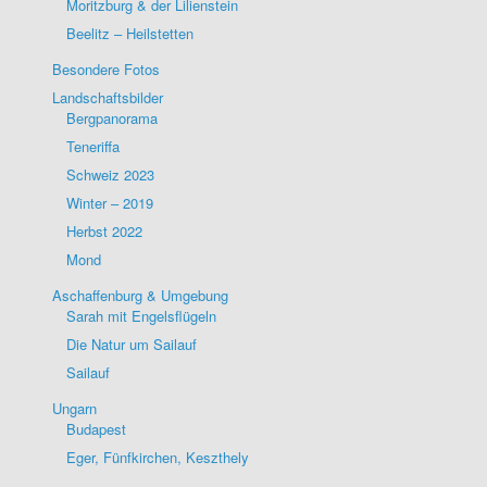
Moritzburg & der Lilienstein
Beelitz – Heilstetten
Besondere Fotos
Landschaftsbilder
Bergpanorama
Teneriffa
Schweiz 2023
Winter – 2019
Herbst 2022
Mond
Aschaffenburg & Umgebung
Sarah mit Engelsflügeln
Die Natur um Sailauf
Sailauf
Ungarn
Budapest
Eger, Fünfkirchen, Keszthely