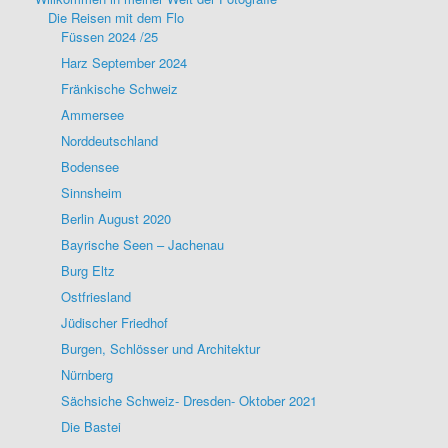
Die Reisen mit dem Flo
Füssen 2024 /25
Harz September 2024
Fränkische Schweiz
Ammersee
Norddeutschland
Bodensee
Sinnsheim
Berlin August 2020
Bayrische Seen – Jachenau
Burg Eltz
Ostfriesland
Jüdischer Friedhof
Burgen, Schlösser und Architektur
Nürnberg
Sächsiche Schweiz- Dresden- Oktober 2021
Die Bastei