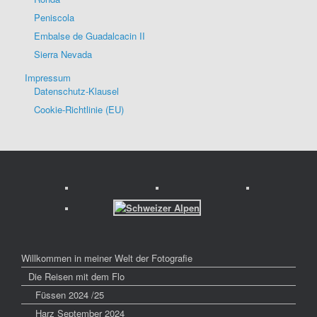
Peniscola
Embalse de Guadalcacin II
Sierra Nevada
Impressum
Datenschutz-Klausel
Cookie-Richtlinie (EU)
Willkommen in meiner Welt der Fotografie
Die Reisen mit dem Flo
Füssen 2024 /25
Harz September 2024