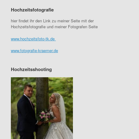
Hochzeitsfotografie
hier findet ihr den Link zu meiner Seite mit der
Hochzeitsfotografie und meiner Fotografen Seite
www.hochzeitsfoto-tk.de
www.fotografie-kraemer.de
Hochzeitsshooting