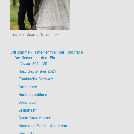
Hochzeit Joanna & Dominik
Willkommen in meiner Welt der Fotografie
Die Reisen mit dem Flo
Füssen 2024 /25
Harz September 2024
Fränkische Schweiz
Ammersee
Norddeutschland
Bodensee
Sinnsheim
Berlin August 2020
Bayrische Seen – Jachenau
Burg Eltz