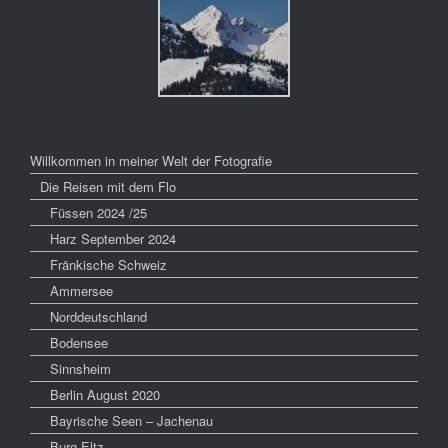
Willkommen in meiner Welt der Fotografie
Die Reisen mit dem Flo
Füssen 2024 /25
Harz September 2024
Fränkische Schweiz
Ammersee
Norddeutschland
Bodensee
Sinnsheim
Berlin August 2020
Bayrische Seen – Jachenau
Burg Eltz