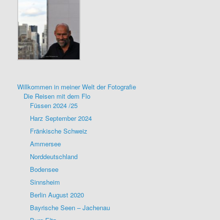
Willkommen in meiner Welt der Fotografie
Die Reisen mit dem Flo
Füssen 2024 /25
Harz September 2024
Fränkische Schweiz
Ammersee
Norddeutschland
Bodensee
Sinnsheim
Berlin August 2020
Bayrische Seen – Jachenau