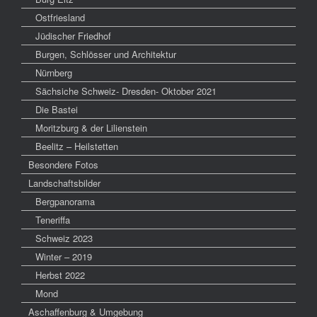
Ostfriesland
Jüdischer Friedhof
Burgen, Schlösser und Architektur
Nürnberg
Sächsiche Schweiz- Dresden- Oktober 2021
Die Bastei
Moritzburg & der Lilienstein
Beelitz – Heilstetten
Besondere Fotos
Landschaftsbilder
Bergpanorama
Teneriffa
Schweiz 2023
Winter – 2019
Herbst 2022
Mond
Aschaffenburg & Umgebung