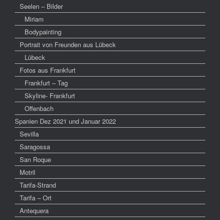
Seelen – Bilder
Miriam
Bodypainting
Portrait von Freunden aus Lübeck
Lübeck
Fotos aus Frankfurt
Frankfurt – Tag
Skyline- Frankfurt
Offenbach
Spanien Dez 2021 und Januar 2022
Sevilla
Saragossa
San Roque
Motril
Tarifa-Strand
Tarifa – Ort
Antequera