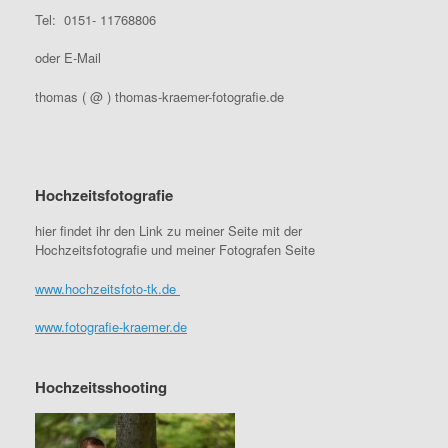
Tel: 0151- 11768806
oder E-Mail
thomas ( @ ) thomas-kraemer-fotografie.de
Hochzeitsfotografie
hier findet ihr den Link zu meiner Seite mit der
Hochzeitsfotografie und meiner Fotografen Seite
www.hochzeitsfoto-tk.de
www.fotografie-kraemer.de
Hochzeitsshooting