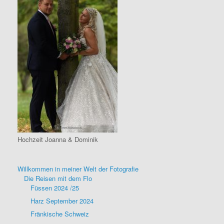
Hochzeit Joanna & Dominik
Willkommen in meiner Welt der Fotografie
Die Reisen mit dem Flo
Füssen 2024 /25
Harz September 2024
Fränkische Schweiz