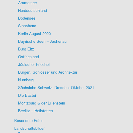
Ammersee
Norddeutschland
Bodensee
Sinnsheim
Berlin August 2020
Bayrische Seen – Jachenau
Burg Eltz
Ostfriesland
Jüdischer Friedhof
Burgen, Schlösser und Architektur
Nürnberg
Sächsiche Schweiz- Dresden- Oktober 2021
Die Bastei
Moritzburg & der Lilienstein
Beelitz – Heilstetten
Besondere Fotos
Landschaftsbilder