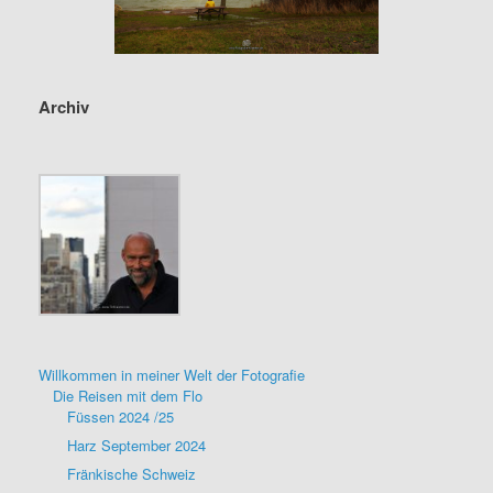
Archiv
Willkommen in meiner Welt der Fotografie
Die Reisen mit dem Flo
Füssen 2024 /25
Harz September 2024
Fränkische Schweiz