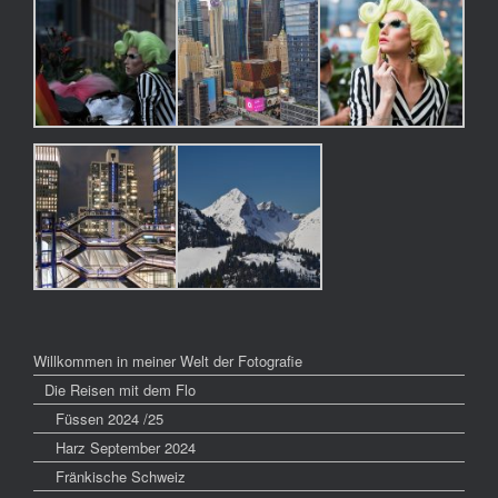
Willkommen in meiner Welt der Fotografie
Die Reisen mit dem Flo
Füssen 2024 /25
Harz September 2024
Fränkische Schweiz