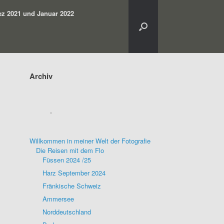
z 2021 und Januar 2022
Archiv
Willkommen in meiner Welt der Fotografie
Die Reisen mit dem Flo
Füssen 2024 /25
Harz September 2024
Fränkische Schweiz
Ammersee
Norddeutschland