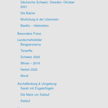
Sächsiche Schweiz- Dresden- Oktober
2021
Die Bastei
Moritzburg & der Lilienstein
Beelitz – Heilstetten
Besondere Fotos
Landschaftsbilder
Bergpanorama
Teneriffa
Schweiz 2023
Winter – 2019
Herbst 2022
Mond
Aschaffenburg & Umgebung
Sarah mit Engelsflügeln
Die Natur um Sailauf
Sailauf