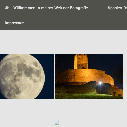
Willkommen in meiner Welt der Fotografie
Spanien De
Impressum