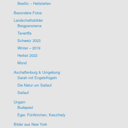
Beelitz – Heilstetten
Besondere Fotos
Landschaftsbilder
Bergpanorama
Teneriffa
Schweiz 2023
Winter – 2019
Herbst 2022
Mond
Aschaffenburg & Umgebung
Sarah mit Engelsflügeln
Die Natur um Sailauf
Sailauf
Ungarn
Budapest
Eger, Fünfkirchen, Keszthely
Bilder aus New York