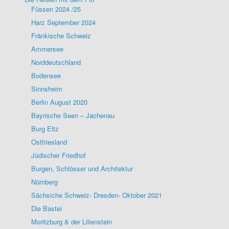
Füssen 2024 /25
Harz September 2024
Fränkische Schweiz
Ammersee
Norddeutschland
Bodensee
Sinnsheim
Berlin August 2020
Bayrische Seen – Jachenau
Burg Eltz
Ostfriesland
Jüdischer Friedhof
Burgen, Schlösser und Architektur
Nürnberg
Sächsiche Schweiz- Dresden- Oktober 2021
Die Bastei
Moritzburg & der Lilienstein