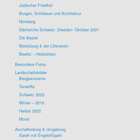
Jüdischer Friedhof
Burgen, Schlösser und Architektur
Nürnberg
Sächsiche Schweiz- Dresden- Oktober 2021
Die Bastei
Moritzburg & der Lilienstein
Beelitz – Heilstetten
Besondere Fotos
Landschaftsbilder
Bergpanorama
Teneriffa
Schweiz 2023
Winter – 2019
Herbst 2022
Mond
Aschaffenburg & Umgebung
Sarah mit Engelsflügeln