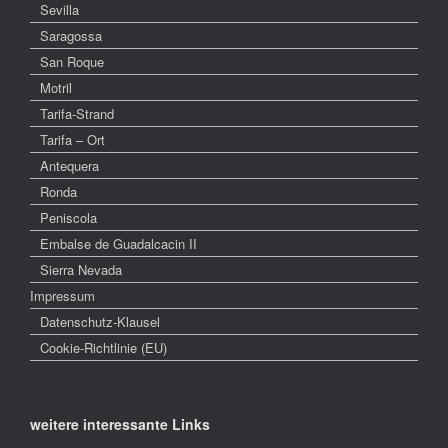
Sevilla
Saragossa
San Roque
Motril
Tarifa-Strand
Tarifa – Ort
Antequera
Ronda
Peniscola
Embalse de Guadalcacin II
Sierra Nevada
Impressum
Datenschutz-Klausel
Cookie-Richtlinie (EU)
weitere interessante Links