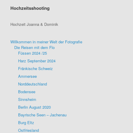
Hochzeitsshooting
Hochzeit Joanna & Dominik
Willkommen in meiner Welt der Fotografie
Die Reisen mit dem Flo
Füssen 2024 /25
Harz September 2024
Fränkische Schweiz
Ammersee
Norddeutschland
Bodensee
Sinnsheim
Berlin August 2020
Bayrische Seen – Jachenau
Burg Eltz
Ostfriesland