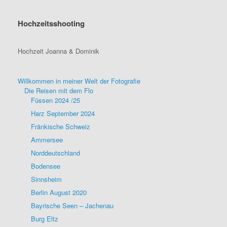
Hochzeitsshooting
Hochzeit Joanna & Dominik
Willkommen in meiner Welt der Fotografie
Die Reisen mit dem Flo
Füssen 2024 /25
Harz September 2024
Fränkische Schweiz
Ammersee
Norddeutschland
Bodensee
Sinnsheim
Berlin August 2020
Bayrische Seen – Jachenau
Burg Eltz