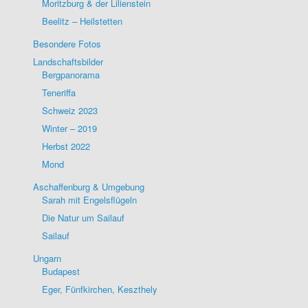
Moritzburg & der Lilienstein
Beelitz – Heilstetten
Besondere Fotos
Landschaftsbilder
Bergpanorama
Teneriffa
Schweiz 2023
Winter – 2019
Herbst 2022
Mond
Aschaffenburg & Umgebung
Sarah mit Engelsflügeln
Die Natur um Sailauf
Sailauf
Ungarn
Budapest
Eger, Fünfkirchen, Keszthely