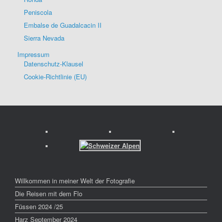
Peniscola
Embalse de Guadalcacin II
Sierra Nevada
Impressum
Datenschutz-Klausel
Cookie-Richtlinie (EU)
Willkommen in meiner Welt der Fotografie
Die Reisen mit dem Flo
Füssen 2024 /25
Harz September 2024