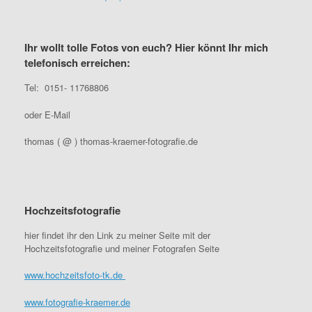
Ihr wollt tolle Fotos von euch? Hier könnt Ihr mich
telefonisch erreichen:
Tel: 0151- 11768806
oder E-Mail
thomas ( @ ) thomas-kraemer-fotografie.de
Hochzeitsfotografie
hier findet ihr den Link zu meiner Seite mit der
Hochzeitsfotografie und meiner Fotografen Seite
www.hochzeitsfoto-tk.de
www.fotografie-kraemer.de