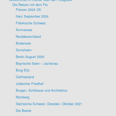
Die Reisen mit dem Flo
Füssen 2024 /25
Harz September 2024
Fränkische Schweiz
Ammersee
Norddeutschland
Bodensee
Sinnsheim
Berlin August 2020
Bayrische Seen – Jachenau
Burg Eltz
Ostfriesland
Jüdischer Friedhof
Burgen, Schlösser und Architektur
Nürnberg
Sächsiche Schweiz- Dresden- Oktober 2021
Die Bastei