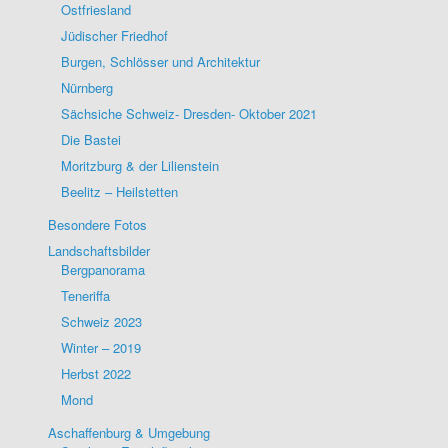
Ostfriesland
Jüdischer Friedhof
Burgen, Schlösser und Architektur
Nürnberg
Sächsiche Schweiz- Dresden- Oktober 2021
Die Bastei
Moritzburg & der Lilienstein
Beelitz – Heilstetten
Besondere Fotos
Landschaftsbilder
Bergpanorama
Teneriffa
Schweiz 2023
Winter – 2019
Herbst 2022
Mond
Aschaffenburg & Umgebung