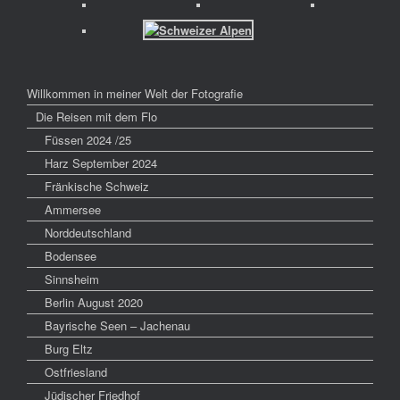
Willkommen in meiner Welt der Fotografie
Die Reisen mit dem Flo
Füssen 2024 /25
Harz September 2024
Fränkische Schweiz
Ammersee
Norddeutschland
Bodensee
Sinnsheim
Berlin August 2020
Bayrische Seen – Jachenau
Burg Eltz
Ostfriesland
Jüdischer Friedhof