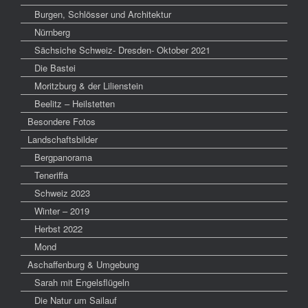
Burgen, Schlösser und Architektur
Nürnberg
Sächsiche Schweiz- Dresden- Oktober 2021
Die Bastei
Moritzburg & der Lilienstein
Beelitz – Heilstetten
Besondere Fotos
Landschaftsbilder
Bergpanorama
Teneriffa
Schweiz 2023
Winter – 2019
Herbst 2022
Mond
Aschaffenburg & Umgebung
Sarah mit Engelsflügeln
Die Natur um Sailauf