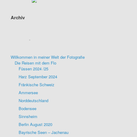
Archiv
Willkommen in meiner Welt der Fotografie
Die Reisen mit dem Flo
Füssen 2024 /25
Harz September 2024
Fränkische Schweiz
Ammersee
Norddeutschland
Bodensee
Sinnsheim
Berlin August 2020
Bayrische Seen – Jachenau