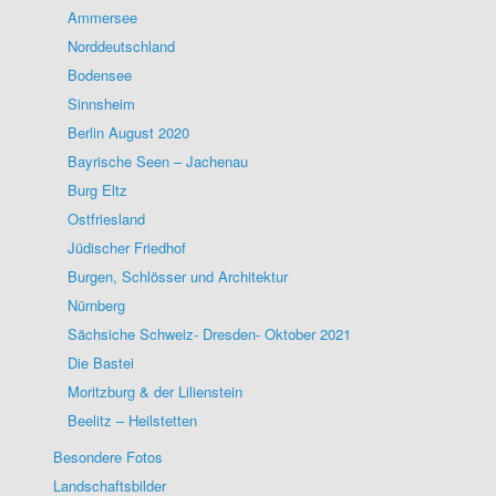
Ammersee
Norddeutschland
Bodensee
Sinnsheim
Berlin August 2020
Bayrische Seen – Jachenau
Burg Eltz
Ostfriesland
Jüdischer Friedhof
Burgen, Schlösser und Architektur
Nürnberg
Sächsiche Schweiz- Dresden- Oktober 2021
Die Bastei
Moritzburg & der Lilienstein
Beelitz – Heilstetten
Besondere Fotos
Landschaftsbilder