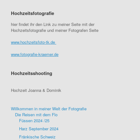
Hochzeitsfotografie
hier findet ihr den Link zu meiner Seite mit der
Hochzeitsfotografie und meiner Fotografen Seite
www.hochzeitsfoto-tk.de
www.fotografie-kraemer.de
Hochzeitsshooting
Hochzeit Joanna & Dominik
Willkommen in meiner Welt der Fotografie
Die Reisen mit dem Flo
Füssen 2024 /25
Harz September 2024
Fränkische Schweiz