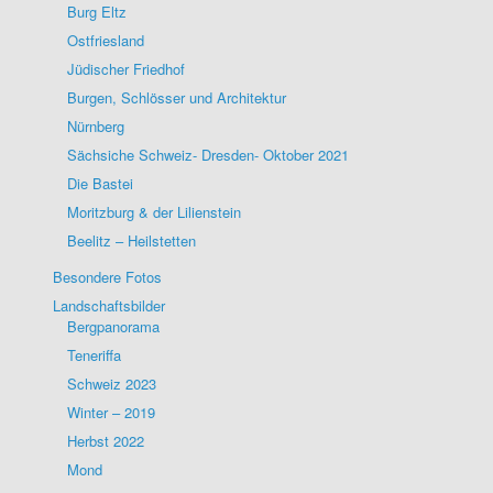
Burg Eltz
Ostfriesland
Jüdischer Friedhof
Burgen, Schlösser und Architektur
Nürnberg
Sächsiche Schweiz- Dresden- Oktober 2021
Die Bastei
Moritzburg & der Lilienstein
Beelitz – Heilstetten
Besondere Fotos
Landschaftsbilder
Bergpanorama
Teneriffa
Schweiz 2023
Winter – 2019
Herbst 2022
Mond