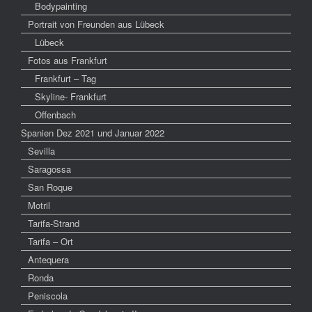
Bodypainting
Portrait von Freunden aus Lübeck
Lübeck
Fotos aus Frankfurt
Frankfurt – Tag
Skyline- Frankfurt
Offenbach
Spanien Dez 2021 und Januar 2022
Sevilla
Saragossa
San Roque
Motril
Tarifa-Strand
Tarifa – Ort
Antequera
Ronda
Peniscola