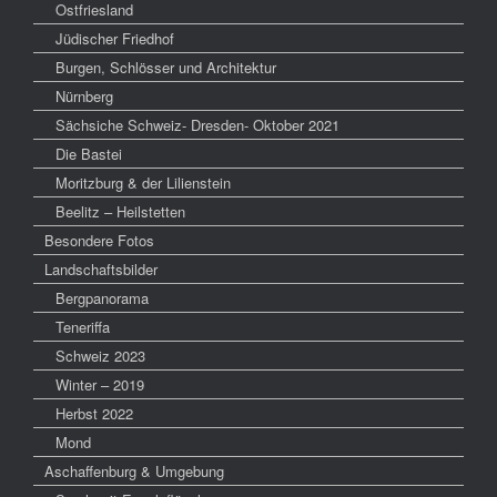
Ostfriesland
Jüdischer Friedhof
Burgen, Schlösser und Architektur
Nürnberg
Sächsiche Schweiz- Dresden- Oktober 2021
Die Bastei
Moritzburg & der Lilienstein
Beelitz – Heilstetten
Besondere Fotos
Landschaftsbilder
Bergpanorama
Teneriffa
Schweiz 2023
Winter – 2019
Herbst 2022
Mond
Aschaffenburg & Umgebung