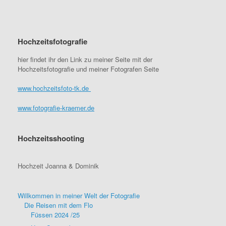
Hochzeitsfotografie
hier findet ihr den Link zu meiner Seite mit der
Hochzeitsfotografie und meiner Fotografen Seite
www.hochzeitsfoto-tk.de
www.fotografie-kraemer.de
Hochzeitsshooting
Hochzeit Joanna & Dominik
Willkommen in meiner Welt der Fotografie
Die Reisen mit dem Flo
Füssen 2024 /25