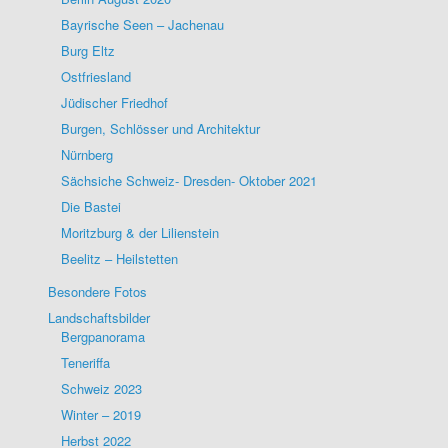
Bayrische Seen – Jachenau
Burg Eltz
Ostfriesland
Jüdischer Friedhof
Burgen, Schlösser und Architektur
Nürnberg
Sächsiche Schweiz- Dresden- Oktober 2021
Die Bastei
Moritzburg & der Lilienstein
Beelitz – Heilstetten
Besondere Fotos
Landschaftsbilder
Bergpanorama
Teneriffa
Schweiz 2023
Winter – 2019
Herbst 2022