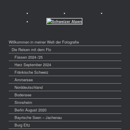
Willkommen in meiner Welt der Fotografie
Die Reisen mit dem Flo
Füssen 2024 /25
Harz September 2024
Fränkische Schweiz
Ammersee
Norddeutschland
Bodensee
Sinnsheim
Berlin August 2020
Bayrische Seen – Jachenau
Burg Eltz