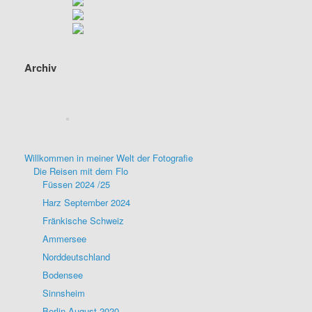
Archiv
Willkommen in meiner Welt der Fotografie
Die Reisen mit dem Flo
Füssen 2024 /25
Harz September 2024
Fränkische Schweiz
Ammersee
Norddeutschland
Bodensee
Sinnsheim
Berlin August 2020