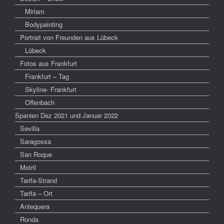
Miriam
Bodypainting
Portrait von Freunden aus Lübeck
Lübeck
Fotos aus Frankfurt
Frankfurt – Tag
Skyline- Frankfurt
Offenbach
Spanien Dez 2021 und Januar 2022
Sevilla
Saragossa
San Roque
Motril
Tarifa-Strand
Tarifa – Ort
Antequera
Ronda