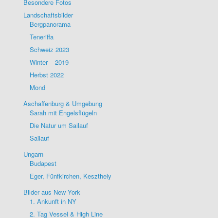
Besondere Fotos
Landschaftsbilder
Bergpanorama
Teneriffa
Schweiz 2023
Winter – 2019
Herbst 2022
Mond
Aschaffenburg & Umgebung
Sarah mit Engelsflügeln
Die Natur um Sailauf
Sailauf
Ungarn
Budapest
Eger, Fünfkirchen, Keszthely
Bilder aus New York
1. Ankunft in NY
2. Tag Vessel & High Line