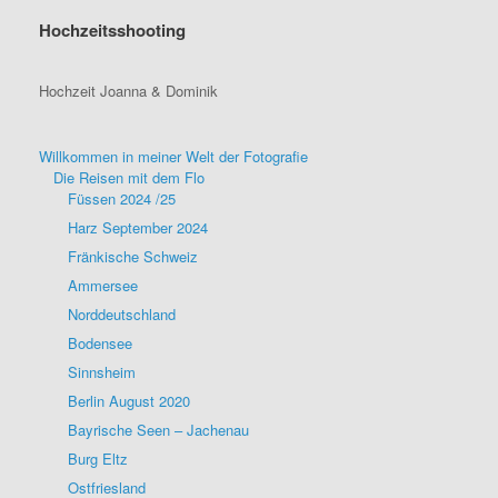
Hochzeitsshooting
Hochzeit Joanna & Dominik
Willkommen in meiner Welt der Fotografie
Die Reisen mit dem Flo
Füssen 2024 /25
Harz September 2024
Fränkische Schweiz
Ammersee
Norddeutschland
Bodensee
Sinnsheim
Berlin August 2020
Bayrische Seen – Jachenau
Burg Eltz
Ostfriesland