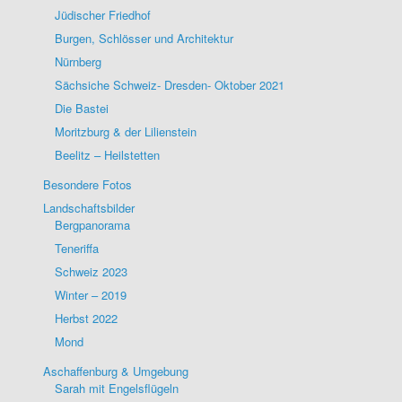
Jüdischer Friedhof
Burgen, Schlösser und Architektur
Nürnberg
Sächsiche Schweiz- Dresden- Oktober 2021
Die Bastei
Moritzburg & der Lilienstein
Beelitz – Heilstetten
Besondere Fotos
Landschaftsbilder
Bergpanorama
Teneriffa
Schweiz 2023
Winter – 2019
Herbst 2022
Mond
Aschaffenburg & Umgebung
Sarah mit Engelsflügeln