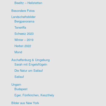
Beelitz – Heilstetten
Besondere Fotos
Landschaftsbilder
Bergpanorama
Teneriffa
Schweiz 2023
Winter – 2019
Herbst 2022
Mond
Aschaffenburg & Umgebung
Sarah mit Engelsflügeln
Die Natur um Sailauf
Sailauf
Ungarn
Budapest
Eger, Fünfkirchen, Keszthely
Bilder aus New York