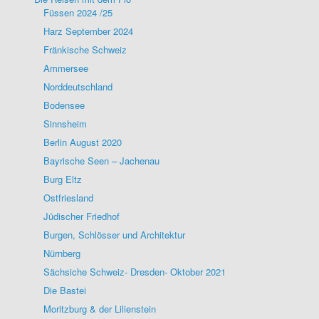
Füssen 2024 /25
Harz September 2024
Fränkische Schweiz
Ammersee
Norddeutschland
Bodensee
Sinnsheim
Berlin August 2020
Bayrische Seen – Jachenau
Burg Eltz
Ostfriesland
Jüdischer Friedhof
Burgen, Schlösser und Architektur
Nürnberg
Sächsiche Schweiz- Dresden- Oktober 2021
Die Bastei
Moritzburg & der Lilienstein