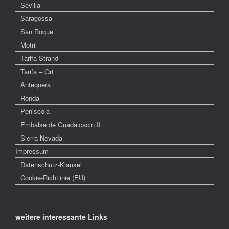
Sevilla
Saragossa
San Roque
Motril
Tarifa-Strand
Tarifa – Ort
Antequera
Ronda
Peniscola
Embalse de Guadalcacin II
Sierra Nevada
Impressum
Datenschutz-Klausel
Cookie-Richtlinie (EU)
weitere interessante Links