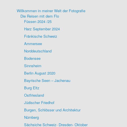
Willkommen in meiner Welt der Fotografie
Die Reisen mit dem Flo
Füssen 2024 /25
Harz September 2024
Fränkische Schweiz
Ammersee
Norddeutschland
Bodensee
Sinnsheim
Berlin August 2020
Bayrische Seen – Jachenau
Burg Eltz
Ostfriesland
Jüdischer Friedhof
Burgen, Schlösser und Architektur
Nürnberg
Sächsiche Schweiz- Dresden- Oktober