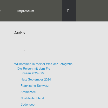
2
Impressum
Archiv
Willkommen in meiner Welt der Fotografie
Die Reisen mit dem Flo
Füssen 2024 /25
Harz September 2024
Fränkische Schweiz
Ammersee
Norddeutschland
Bodensee