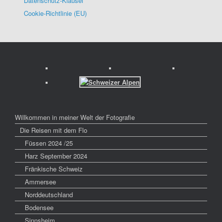
Datenschutz-Klausel
Cookie-Richtlinie (EU)
Willkommen in meiner Welt der Fotografie
Die Reisen mit dem Flo
Füssen 2024 /25
Harz September 2024
Fränkische Schweiz
Ammersee
Norddeutschland
Bodensee
Sinnsheim