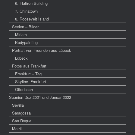
6. Flatiron Building
7. Chinatown
8. Roosevelt Island
Seelen – Bilder
Miriam
Bodypainting
Portrait von Freunden aus Lübeck
Lübeck
Fotos aus Frankfurt
Frankfurt – Tag
Skyline- Frankfurt
Offenbach
Spanien Dez 2021 und Januar 2022
Sevilla
Saragossa
San Roque
Motril