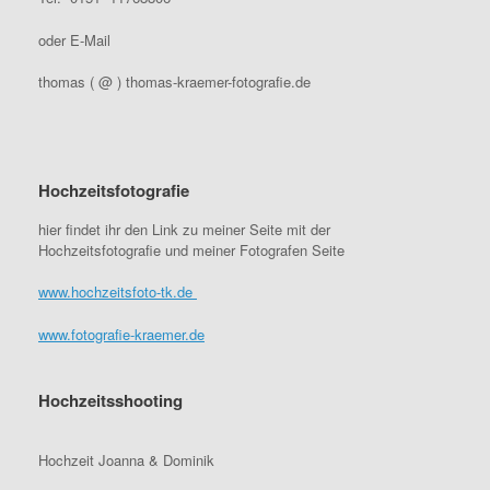
oder E-Mail
thomas ( @ ) thomas-kraemer-fotografie.de
Hochzeitsfotografie
hier findet ihr den Link zu meiner Seite mit der
Hochzeitsfotografie und meiner Fotografen Seite
www.hochzeitsfoto-tk.de
www.fotografie-kraemer.de
Hochzeitsshooting
Hochzeit Joanna & Dominik