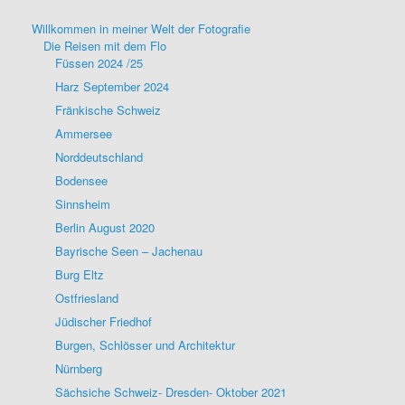
Willkommen in meiner Welt der Fotografie
Die Reisen mit dem Flo
Füssen 2024 /25
Harz September 2024
Fränkische Schweiz
Ammersee
Norddeutschland
Bodensee
Sinnsheim
Berlin August 2020
Bayrische Seen – Jachenau
Burg Eltz
Ostfriesland
Jüdischer Friedhof
Burgen, Schlösser und Architektur
Nürnberg
Sächsiche Schweiz- Dresden- Oktober 2021