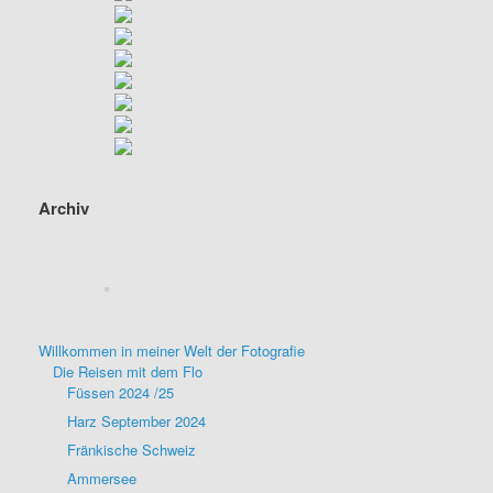
Archiv
Willkommen in meiner Welt der Fotografie
Die Reisen mit dem Flo
Füssen 2024 /25
Harz September 2024
Fränkische Schweiz
Ammersee