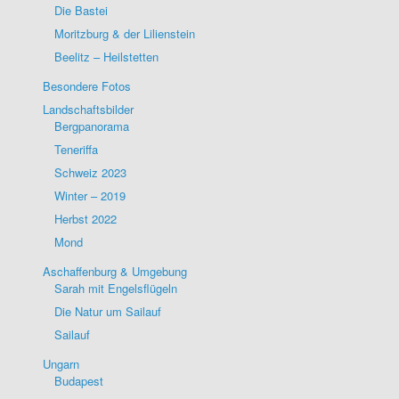
Die Bastei
Moritzburg & der Lilienstein
Beelitz – Heilstetten
Besondere Fotos
Landschaftsbilder
Bergpanorama
Teneriffa
Schweiz 2023
Winter – 2019
Herbst 2022
Mond
Aschaffenburg & Umgebung
Sarah mit Engelsflügeln
Die Natur um Sailauf
Sailauf
Ungarn
Budapest