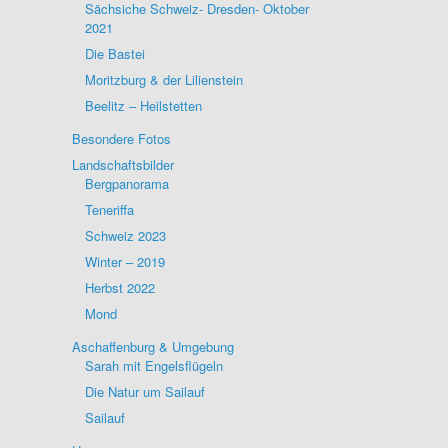
Sächsiche Schweiz- Dresden- Oktober
2021
Die Bastei
Moritzburg & der Lilienstein
Beelitz – Heilstetten
Besondere Fotos
Landschaftsbilder
Bergpanorama
Teneriffa
Schweiz 2023
Winter – 2019
Herbst 2022
Mond
Aschaffenburg & Umgebung
Sarah mit Engelsflügeln
Die Natur um Sailauf
Sailauf