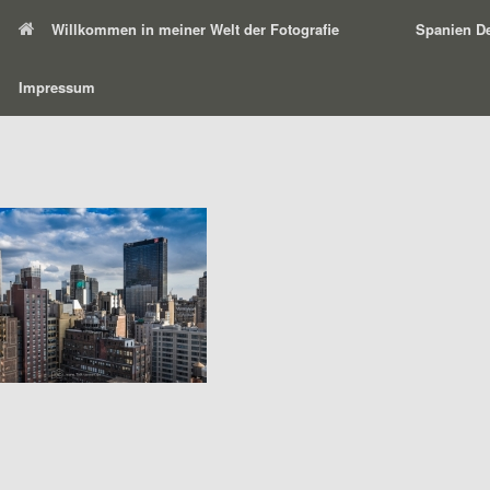
Willkommen in meiner Welt der Fotografie
Spanien De
Impressum