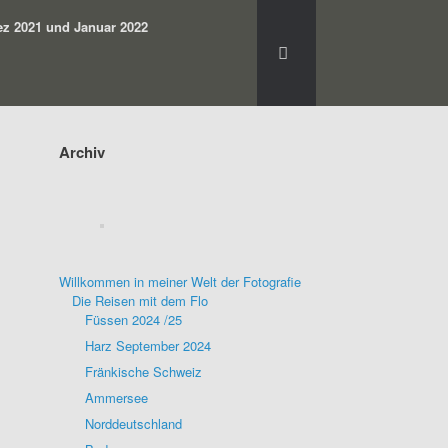
z 2021 und Januar 2022
Archiv
Willkommen in meiner Welt der Fotografie
Die Reisen mit dem Flo
Füssen 2024 /25
Harz September 2024
Fränkische Schweiz
Ammersee
Norddeutschland