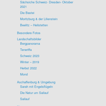
Sächsiche Schweiz- Dresden- Oktober
2021
Die Bastei
Moritzburg & der Lilienstein
Beelitz – Heilstetten
Besondere Fotos
Landschaftsbilder
Bergpanorama
Teneriffa
Schweiz 2023
Winter – 2019
Herbst 2022
Mond
Aschaffenburg & Umgebung
Sarah mit Engelsflügeln
Die Natur um Sailauf
Sailauf