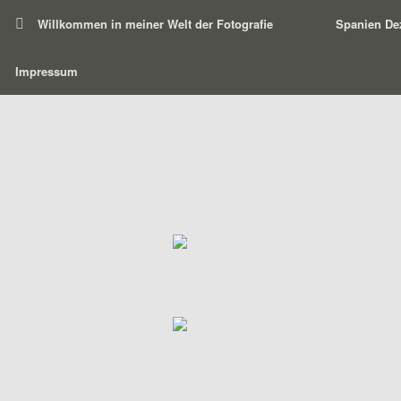
Willkommen in meiner Welt der Fotografie
Spanien De
Impressum