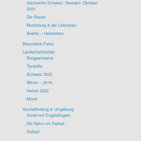
Sächsiche Schweiz- Dresden- Oktober
2021
Die Bastei
Moritzburg & der Lilienstein
Beelitz – Heilstetten
Besondere Fotos
Landschaftsbilder
Bergpanorama
Teneriffa
Schweiz 2023
Winter – 2019
Herbst 2022
Mond
Aschaffenburg & Umgebung
Sarah mit Engelsflügeln
Die Natur um Sailauf
Sailauf