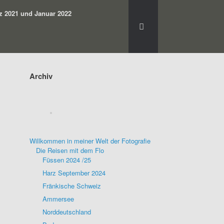
z 2021 und Januar 2022
Archiv
Willkommen in meiner Welt der Fotografie
Die Reisen mit dem Flo
Füssen 2024 /25
Harz September 2024
Fränkische Schweiz
Ammersee
Norddeutschland