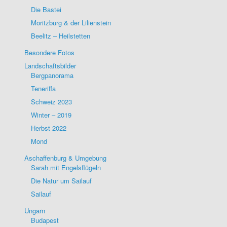
Die Bastei
Moritzburg & der Lilienstein
Beelitz – Heilstetten
Besondere Fotos
Landschaftsbilder
Bergpanorama
Teneriffa
Schweiz 2023
Winter – 2019
Herbst 2022
Mond
Aschaffenburg & Umgebung
Sarah mit Engelsflügeln
Die Natur um Sailauf
Sailauf
Ungarn
Budapest