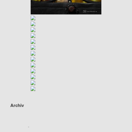
Archiv