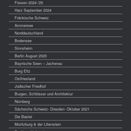
Füssen 2024 /25
Harz September 2024
Fränkische Schweiz
Ammersee
Norddeutschland
Bodensee
Sinnsheim
Berlin August 2020
Bayrische Seen – Jachenau
Burg Eltz
Ostfriesland
Jüdischer Friedhof
Burgen, Schlösser und Architektur
Nürnberg
Sächsiche Schweiz- Dresden- Oktober 2021
Die Bastei
Moritzburg & der Lilienstein