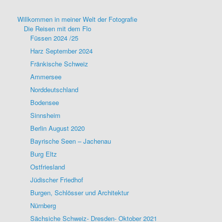
Willkommen in meiner Welt der Fotografie
Die Reisen mit dem Flo
Füssen 2024 /25
Harz September 2024
Fränkische Schweiz
Ammersee
Norddeutschland
Bodensee
Sinnsheim
Berlin August 2020
Bayrische Seen – Jachenau
Burg Eltz
Ostfriesland
Jüdischer Friedhof
Burgen, Schlösser und Architektur
Nürnberg
Sächsiche Schweiz- Dresden- Oktober 2021