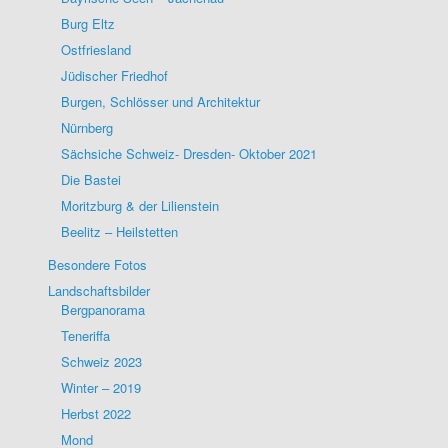
Burg Eltz
Ostfriesland
Jüdischer Friedhof
Burgen, Schlösser und Architektur
Nürnberg
Sächsiche Schweiz- Dresden- Oktober 2021
Die Bastei
Moritzburg & der Lilienstein
Beelitz – Heilstetten
Besondere Fotos
Landschaftsbilder
Bergpanorama
Teneriffa
Schweiz 2023
Winter – 2019
Herbst 2022
Mond