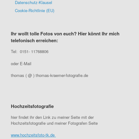
Datenschutz-Klausel
Cookie-Richtlinie (EU)
Ihr wollt tolle Fotos von euch? Hier könnt Ihr mich
telefonisch erreichen:
Tel: 0151- 11768806
oder E-Mail
thomas ( @ ) thomas-kraemer-fotografie.de
Hochzeitsfotografie
hier findet ihr den Link zu meiner Seite mit der
Hochzeitsfotografie und meiner Fotografen Seite
www.hochzeitsfoto-tk.de