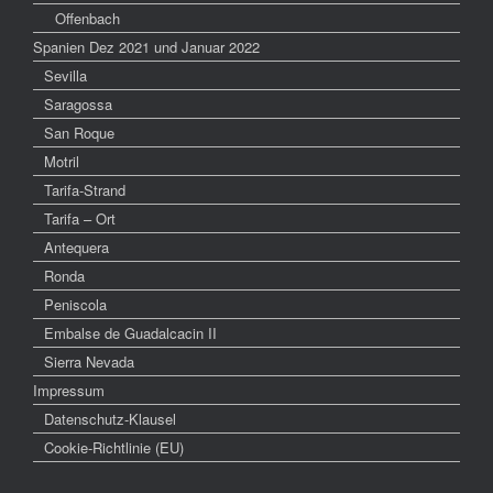
Offenbach
Spanien Dez 2021 und Januar 2022
Sevilla
Saragossa
San Roque
Motril
Tarifa-Strand
Tarifa – Ort
Antequera
Ronda
Peniscola
Embalse de Guadalcacin II
Sierra Nevada
Impressum
Datenschutz-Klausel
Cookie-Richtlinie (EU)