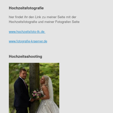
Hochzeitsfotografie
hier findet ihr den Link zu meiner Seite mit der
Hochzeitsfotografie und meiner Fotografen Seite
www.hochzeitsfoto-tk.de
www.fotografie-kraemer.de
Hochzeitsshooting