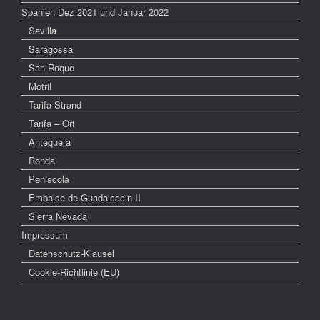
Spanien Dez 2021 und Januar 2022
Sevilla
Saragossa
San Roque
Motril
Tarifa-Strand
Tarifa – Ort
Antequera
Ronda
Peniscola
Embalse de Guadalcacin II
Sierra Nevada
Impressum
Datenschutz-Klausel
Cookie-Richtlinie (EU)