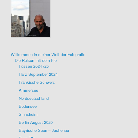
Willkommen in meiner Welt der Fotografie
Die Reisen mit dem Flo
Füssen 2024 /25
Harz September 2024
Fränkische Schweiz
Ammersee
Norddeutschland
Bodensee
Sinnsheim
Berlin August 2020
Bayrische Seen – Jachenau