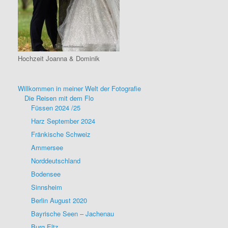
Hochzeit Joanna & Dominik
Willkommen in meiner Welt der Fotografie
Die Reisen mit dem Flo
Füssen 2024 /25
Harz September 2024
Fränkische Schweiz
Ammersee
Norddeutschland
Bodensee
Sinnsheim
Berlin August 2020
Bayrische Seen – Jachenau
Burg Eltz