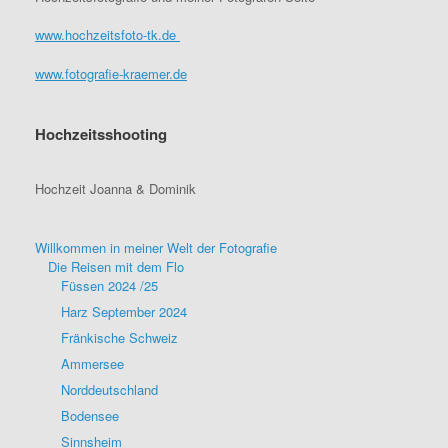
www.hochzeitsfoto-tk.de
www.fotografie-kraemer.de
Hochzeitsshooting
Hochzeit Joanna & Dominik
Willkommen in meiner Welt der Fotografie
Die Reisen mit dem Flo
Füssen 2024 /25
Harz September 2024
Fränkische Schweiz
Ammersee
Norddeutschland
Bodensee
Sinnsheim