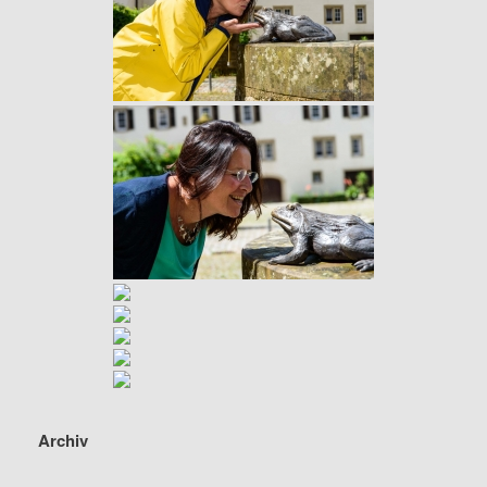
Archiv