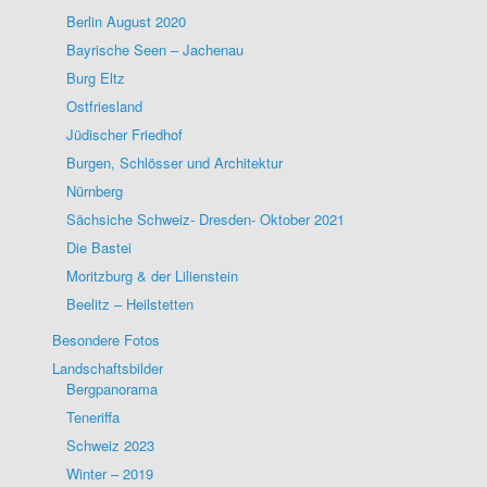
Berlin August 2020
Bayrische Seen – Jachenau
Burg Eltz
Ostfriesland
Jüdischer Friedhof
Burgen, Schlösser und Architektur
Nürnberg
Sächsiche Schweiz- Dresden- Oktober 2021
Die Bastei
Moritzburg & der Lilienstein
Beelitz – Heilstetten
Besondere Fotos
Landschaftsbilder
Bergpanorama
Teneriffa
Schweiz 2023
Winter – 2019