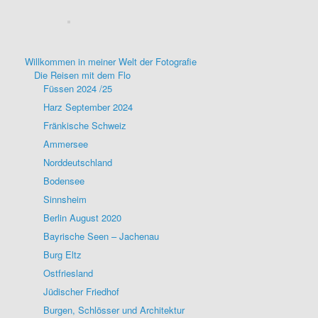
Willkommen in meiner Welt der Fotografie
Die Reisen mit dem Flo
Füssen 2024 /25
Harz September 2024
Fränkische Schweiz
Ammersee
Norddeutschland
Bodensee
Sinnsheim
Berlin August 2020
Bayrische Seen – Jachenau
Burg Eltz
Ostfriesland
Jüdischer Friedhof
Burgen, Schlösser und Architektur