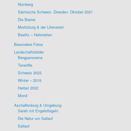
Nürnberg
Sächsiche Schweiz- Dresden- Oktober 2021
Die Bastei
Moritzburg & der Lilienstein
Beelitz – Heilstetten
Besondere Fotos
Landschaftsbilder
Bergpanorama
Teneriffa
Schweiz 2023
Winter – 2019
Herbst 2022
Mond
Aschaffenburg & Umgebung
Sarah mit Engelsflügeln
Die Natur um Sailauf
Sailauf