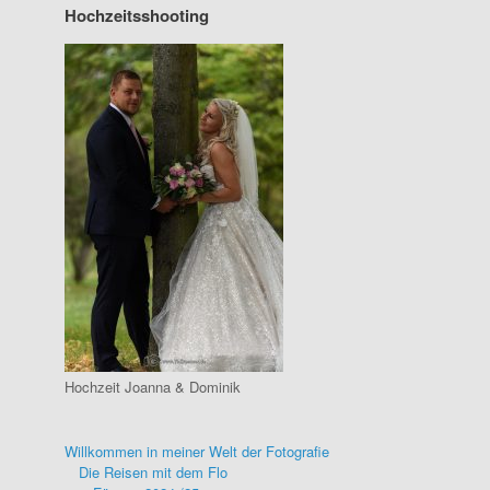
Hochzeitsshooting
Hochzeit Joanna & Dominik
Willkommen in meiner Welt der Fotografie
Die Reisen mit dem Flo