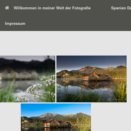
Willkommen in meiner Welt der Fotografie
Spanien De
Impressum