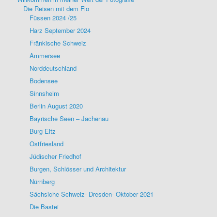
Die Reisen mit dem Flo
Füssen 2024 /25
Harz September 2024
Fränkische Schweiz
Ammersee
Norddeutschland
Bodensee
Sinnsheim
Berlin August 2020
Bayrische Seen – Jachenau
Burg Eltz
Ostfriesland
Jüdischer Friedhof
Burgen, Schlösser und Architektur
Nürnberg
Sächsiche Schweiz- Dresden- Oktober 2021
Die Bastei