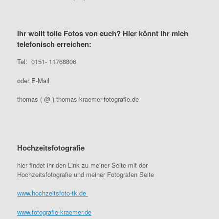
Ihr wollt tolle Fotos von euch? Hier könnt Ihr mich
telefonisch erreichen:
Tel: 0151- 11768806
oder E-Mail
thomas ( @ ) thomas-kraemer-fotografie.de
Hochzeitsfotografie
hier findet ihr den Link zu meiner Seite mit der
Hochzeitsfotografie und meiner Fotografen Seite
www.hochzeitsfoto-tk.de
www.fotografie-kraemer.de