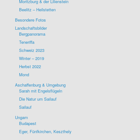
Moritzburg & der Lilienstein
Beelitz – Heilstetten
Besondere Fotos
Landschaftsbilder
Bergpanorama
Teneriffa
Schweiz 2023
Winter – 2019
Herbst 2022
Mond
Aschaffenburg & Umgebung
Sarah mit Engelsflügeln
Die Natur um Sailauf
Sailauf
Ungarn
Budapest
Eger, Fünfkirchen, Keszthely