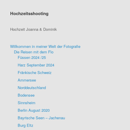
Hochzeitsshooting
Hochzeit Joanna & Dominik
Willkommen in meiner Welt der Fotografie
Die Reisen mit dem Flo
Füssen 2024 /25
Harz September 2024
Fränkische Schweiz
Ammersee
Norddeutschland
Bodensee
Sinnsheim
Berlin August 2020
Bayrische Seen – Jachenau
Burg Eltz