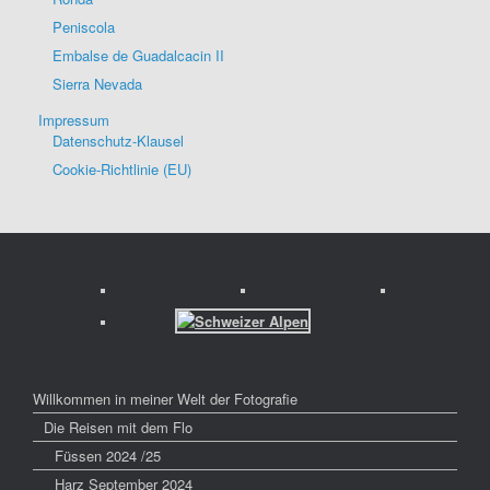
Peniscola
Embalse de Guadalcacin II
Sierra Nevada
Impressum
Datenschutz-Klausel
Cookie-Richtlinie (EU)
Willkommen in meiner Welt der Fotografie
Die Reisen mit dem Flo
Füssen 2024 /25
Harz September 2024