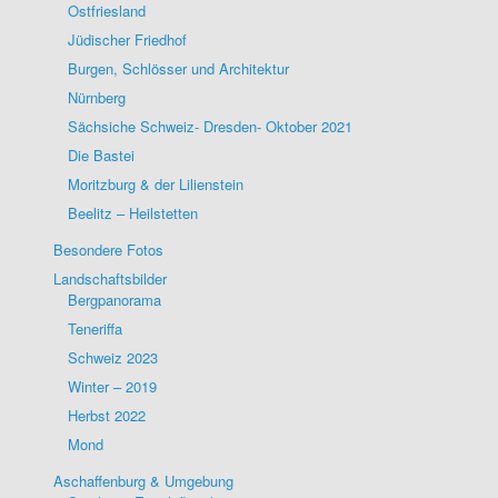
Ostfriesland
Jüdischer Friedhof
Burgen, Schlösser und Architektur
Nürnberg
Sächsiche Schweiz- Dresden- Oktober 2021
Die Bastei
Moritzburg & der Lilienstein
Beelitz – Heilstetten
Besondere Fotos
Landschaftsbilder
Bergpanorama
Teneriffa
Schweiz 2023
Winter – 2019
Herbst 2022
Mond
Aschaffenburg & Umgebung