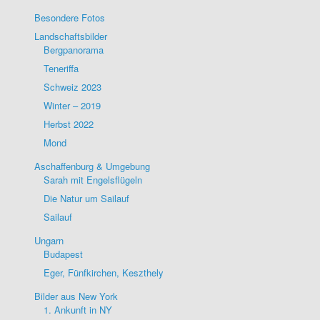
Besondere Fotos
Landschaftsbilder
Bergpanorama
Teneriffa
Schweiz 2023
Winter – 2019
Herbst 2022
Mond
Aschaffenburg & Umgebung
Sarah mit Engelsflügeln
Die Natur um Sailauf
Sailauf
Ungarn
Budapest
Eger, Fünfkirchen, Keszthely
Bilder aus New York
1. Ankunft in NY