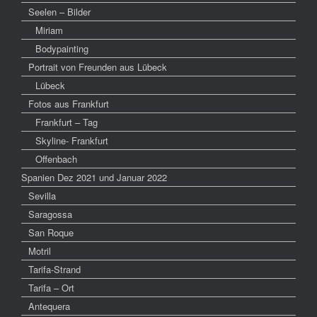
Seelen – Bilder
Miriam
Bodypainting
Portrait von Freunden aus Lübeck
Lübeck
Fotos aus Frankfurt
Frankfurt – Tag
Skyline- Frankfurt
Offenbach
Spanien Dez 2021 und Januar 2022
Sevilla
Saragossa
San Roque
Motril
Tarifa-Strand
Tarifa – Ort
Antequera