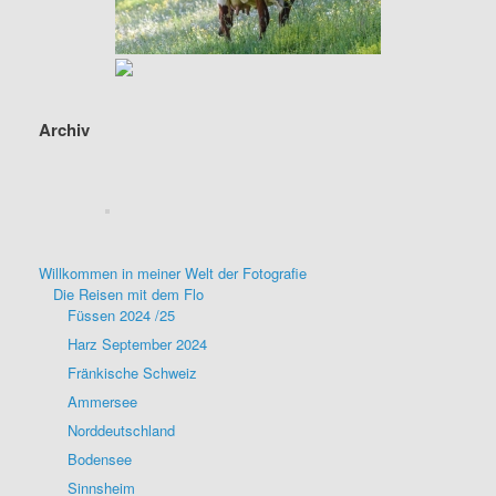
Archiv
Willkommen in meiner Welt der Fotografie
Die Reisen mit dem Flo
Füssen 2024 /25
Harz September 2024
Fränkische Schweiz
Ammersee
Norddeutschland
Bodensee
Sinnsheim