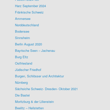
Harz September 2024
Fränkische Schweiz
Ammersee
Norddeutschland
Bodensee
Sinnsheim
Berlin August 2020
Bayrische Seen – Jachenau
Burg Eltz
Ostfriesland
Jüdischer Friedhof
Burgen, Schlösser und Architektur
Nürnberg
Sächsiche Schweiz- Dresden- Oktober 2021
Die Bastei
Moritzburg & der Lilienstein
Beelitz – Heilstetten