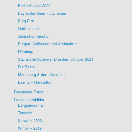
Berlin August 2020
Bayrische Seen – Jachenau
Burg Eltz
Ostfriesland
Jüdischer Friedhof
Burgen, Schlösser und Architektur
Nürnberg
Sächsiche Schweiz- Dresden- Oktober 2021
Die Bastei
Moritzburg & der Lilienstein
Beelitz – Heilstetten
Besondere Fotos
Landschaftsbilder
Bergpanorama
Teneriffa
Schweiz 2023
Winter – 2019