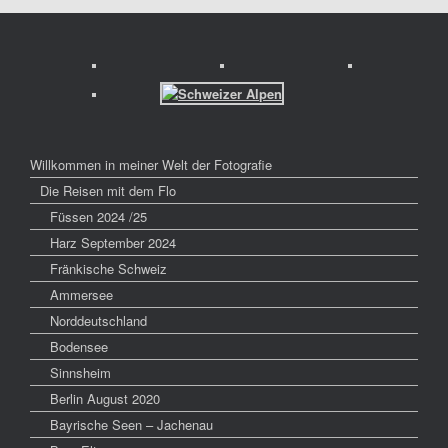
Willkommen in meiner Welt der Fotografie
Die Reisen mit dem Flo
Füssen 2024 /25
Harz September 2024
Fränkische Schweiz
Ammersee
Norddeutschland
Bodensee
Sinnsheim
Berlin August 2020
Bayrische Seen – Jachenau