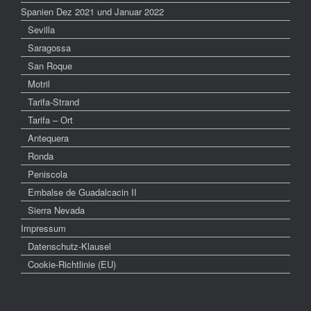
Spanien Dez 2021 und Januar 2022
Sevilla
Saragossa
San Roque
Motril
Tarifa-Strand
Tarifa – Ort
Antequera
Ronda
Peniscola
Embalse de Guadalcacin II
Sierra Nevada
Impressum
Datenschutz-Klausel
Cookie-Richtlinie (EU)