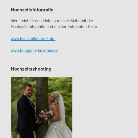
Hochzeitsfotografie
hier findet ihr den Link zu meiner Seite mit der
Hochzeitsfotografie und meiner Fotografen Seite
www.hochzeitsfoto-tk.de
www.fotografie-kraemer.de
Hochzeitsshooting