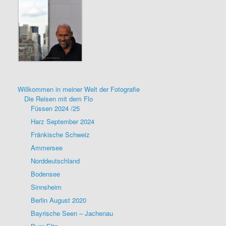
Willkommen in meiner Welt der Fotografie
Die Reisen mit dem Flo
Füssen 2024 /25
Harz September 2024
Fränkische Schweiz
Ammersee
Norddeutschland
Bodensee
Sinnsheim
Berlin August 2020
Bayrische Seen – Jachenau