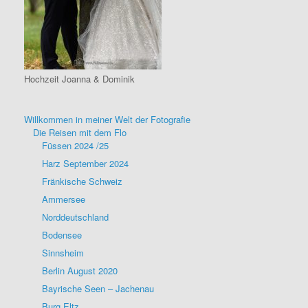
Hochzeit Joanna & Dominik
Willkommen in meiner Welt der Fotografie
Die Reisen mit dem Flo
Füssen 2024 /25
Harz September 2024
Fränkische Schweiz
Ammersee
Norddeutschland
Bodensee
Sinnsheim
Berlin August 2020
Bayrische Seen – Jachenau
Burg Eltz