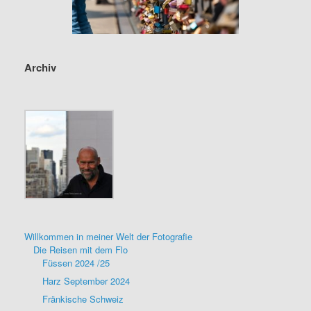
Archiv
Willkommen in meiner Welt der Fotografie
Die Reisen mit dem Flo
Füssen 2024 /25
Harz September 2024
Fränkische Schweiz