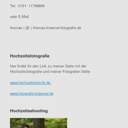
Tel: 0151- 11768806
oder E-Mail
thomas ( @ ) thomas-kraemer-fotografie.de
Hochzeitsfotografie
hier findet ihr den Link zu meiner Seite mit der
Hochzeitsfotografie und meiner Fotografen Seite
www.hochzeitsfoto-tk.de
www.fotografie-kraemer.de
Hochzeitsshooting