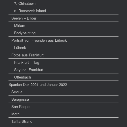
7. Chinatown
8. Roosevelt Island
Seelen – Bilder
Miriam
Bodypainting
Portrait von Freunden aus Lübeck
Lübeck
Fotos aus Frankfurt
Frankfurt – Tag
Skyline- Frankfurt
Offenbach
Spanien Dez 2021 und Januar 2022
Sevilla
Saragossa
San Roque
Motril
Tarifa-Strand