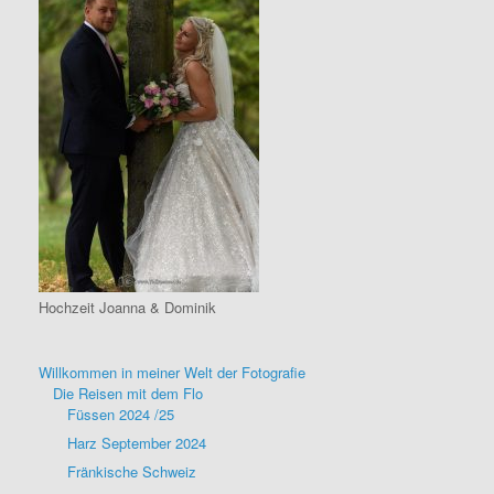
Hochzeit Joanna & Dominik
Willkommen in meiner Welt der Fotografie
Die Reisen mit dem Flo
Füssen 2024 /25
Harz September 2024
Fränkische Schweiz