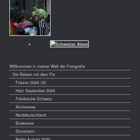
Willkommen in meiner Welt der Fotografie
Die Reisen mit dem Flo
Füssen 2024 /25
Harz September 2024
Fränkische Schweiz
Ammersee
Norddeutschland
Bodensee
Sinnsheim
Berlin August 2020