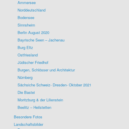
Ammersee
Norddeutschland
Bodensee
Sinnsheim
Berlin August 2020
Bayrische Seen – Jachenau
Burg Eltz
Ostfriesland
Jüdischer Friedhof
Burgen, Schlösser und Architektur
Nürnberg
Sächsiche Schweiz- Dresden- Oktober 2021
Die Bastei
Moritzburg & der Lilienstein
Beelitz – Heilstetten
Besondere Fotos
Landschaftsbilder