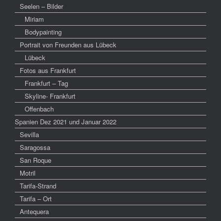
Seelen – Bilder
Miriam
Bodypainting
Portrait von Freunden aus Lübeck
Lübeck
Fotos aus Frankfurt
Frankfurt – Tag
Skyline- Frankfurt
Offenbach
Spanien Dez 2021 und Januar 2022
Sevilla
Saragossa
San Roque
Motril
Tarifa-Strand
Tarifa – Ort
Antequera