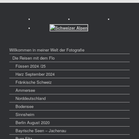
Willkommen in meiner Welt der Fotografie
Die Reisen mit dem Flo
Füssen 2024 /25
Harz September 2024
Fränkische Schweiz
Ammersee
Norddeutschland
Bodensee
Sinnsheim
Berlin August 2020
Bayrische Seen – Jachenau
Burg Eltz