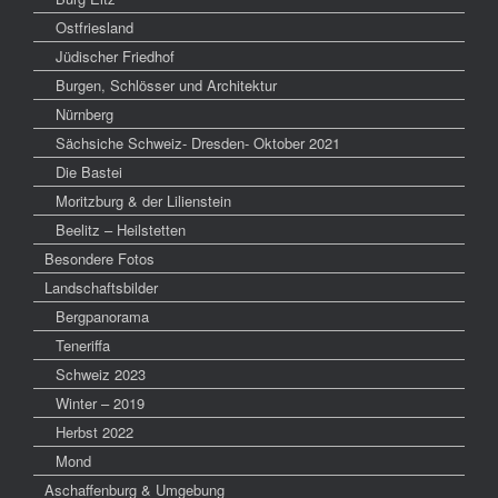
Ostfriesland
Jüdischer Friedhof
Burgen, Schlösser und Architektur
Nürnberg
Sächsiche Schweiz- Dresden- Oktober 2021
Die Bastei
Moritzburg & der Lilienstein
Beelitz – Heilstetten
Besondere Fotos
Landschaftsbilder
Bergpanorama
Teneriffa
Schweiz 2023
Winter – 2019
Herbst 2022
Mond
Aschaffenburg & Umgebung