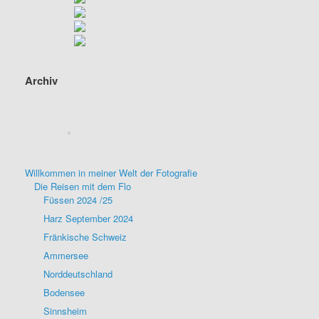
Archiv
Willkommen in meiner Welt der Fotografie
Die Reisen mit dem Flo
Füssen 2024 /25
Harz September 2024
Fränkische Schweiz
Ammersee
Norddeutschland
Bodensee
Sinnsheim