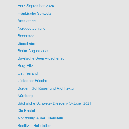
Harz September 2024
Fränkische Schweiz
Ammersee
Norddeutschland
Bodensee
Sinnsheim
Berlin August 2020
Bayrische Seen – Jachenau
Burg Eltz
Ostfriesland
Jüdischer Friedhof
Burgen, Schlösser und Architektur
Nürnberg
Sächsiche Schweiz- Dresden- Oktober 2021
Die Bastei
Moritzburg & der Lilienstein
Beelitz – Heilstetten