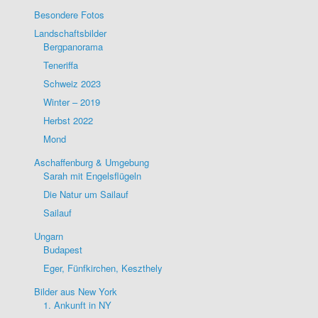
Besondere Fotos
Landschaftsbilder
Bergpanorama
Teneriffa
Schweiz 2023
Winter – 2019
Herbst 2022
Mond
Aschaffenburg & Umgebung
Sarah mit Engelsflügeln
Die Natur um Sailauf
Sailauf
Ungarn
Budapest
Eger, Fünfkirchen, Keszthely
Bilder aus New York
1. Ankunft in NY