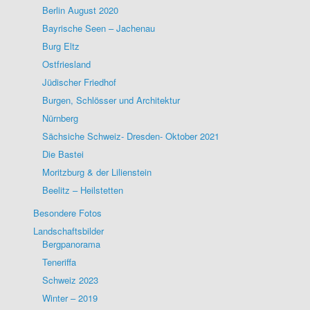
Berlin August 2020
Bayrische Seen – Jachenau
Burg Eltz
Ostfriesland
Jüdischer Friedhof
Burgen, Schlösser und Architektur
Nürnberg
Sächsiche Schweiz- Dresden- Oktober 2021
Die Bastei
Moritzburg & der Lilienstein
Beelitz – Heilstetten
Besondere Fotos
Landschaftsbilder
Bergpanorama
Teneriffa
Schweiz 2023
Winter – 2019