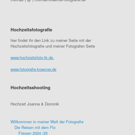
Hochzeitsfotografie
hier findet ihr den Link zu meiner Seite mit der
Hochzeitsfotografie und meiner Fotografen Seite
www.hochzeitsfoto-tk.de
www.fotografie-kraemer.de
Hochzeitsshooting
Hochzeit Joanna & Dominik
Willkommen in meiner Welt der Fotografie
Die Reisen mit dem Flo
Füssen 2024 /25