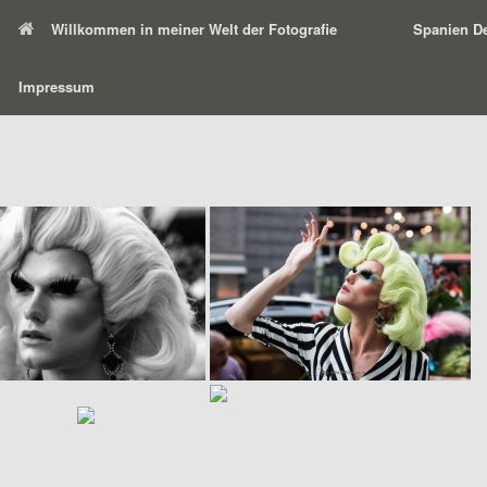
Willkommen in meiner Welt der Fotografie
Spanien De
Impressum