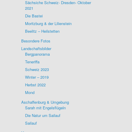
Sächsiche Schweiz- Dresden- Oktober
2021
Die Bastei
Moritzburg & der Lilienstein
Beelitz – Heilstetten
Besondere Fotos
Landschaftsbilder
Bergpanorama
Teneriffa
Schweiz 2023
Winter – 2019
Herbst 2022
Mond
Aschaffenburg & Umgebung
Sarah mit Engelsflügeln
Die Natur um Sailauf
Sailauf