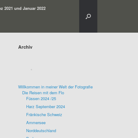
z 2021 und Januar 2022
Archiv
Willkommen in meiner Welt der Fotografie
Die Reisen mit dem Flo
Füssen 2024 /25
Harz September 2024
Fränkische Schweiz
Ammersee
Norddeutschland