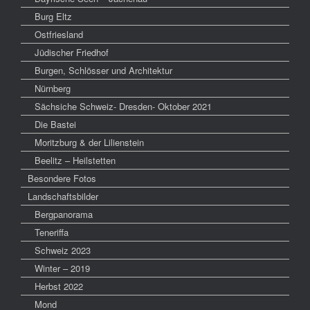
Burg Eltz
Ostfriesland
Jüdischer Friedhof
Burgen, Schlösser und Architektur
Nürnberg
Sächsiche Schweiz- Dresden- Oktober 2021
Die Bastei
Moritzburg & der Lilienstein
Beelitz – Heilstetten
Besondere Fotos
Landschaftsbilder
Bergpanorama
Teneriffa
Schweiz 2023
Winter – 2019
Herbst 2022
Mond