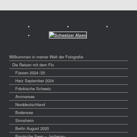
Willkommen in meiner Welt der Fotografie
Die Reisen mit dem Flo
Füssen 2024 /25
Harz September 2024
Fränkische Schweiz
Ammersee
Norddeutschland
Bodensee
Sinnsheim
Berlin August 2020
Bayrische Seen – Jachenau