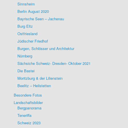
Sinnsheim
Berlin August 2020
Bayrische Seen – Jachenau
Burg Eltz
Ostfriesland
Jüdischer Friedhof
Burgen, Schlösser und Architektur
Nürnberg
Sächsiche Schweiz- Dresden- Oktober 2021
Die Bastei
Moritzburg & der Lilienstein
Beelitz – Heilstetten
Besondere Fotos
Landschaftsbilder
Bergpanorama
Teneriffa
Schweiz 2023