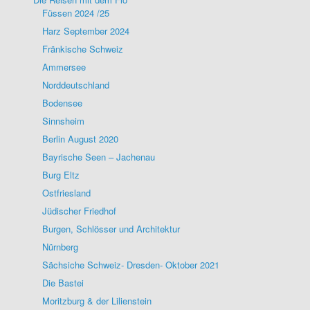
Füssen 2024 /25
Harz September 2024
Fränkische Schweiz
Ammersee
Norddeutschland
Bodensee
Sinnsheim
Berlin August 2020
Bayrische Seen – Jachenau
Burg Eltz
Ostfriesland
Jüdischer Friedhof
Burgen, Schlösser und Architektur
Nürnberg
Sächsiche Schweiz- Dresden- Oktober 2021
Die Bastei
Moritzburg & der Lilienstein