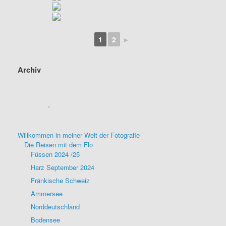
1
2
►
Archiv
Willkommen in meiner Welt der Fotografie
Die Reisen mit dem Flo
Füssen 2024 /25
Harz September 2024
Fränkische Schweiz
Ammersee
Norddeutschland
Bodensee