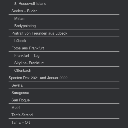
8. Roosevelt Island
Seelen – Bilder
Miriam
Bodypainting
Portrait von Freunden aus Lübeck
Lübeck
Fotos aus Frankfurt
Frankfurt – Tag
Skyline- Frankfurt
Offenbach
Spanien Dez 2021 und Januar 2022
Sevilla
Saragossa
San Roque
Motril
Tarifa-Strand
Tarifa – Ort