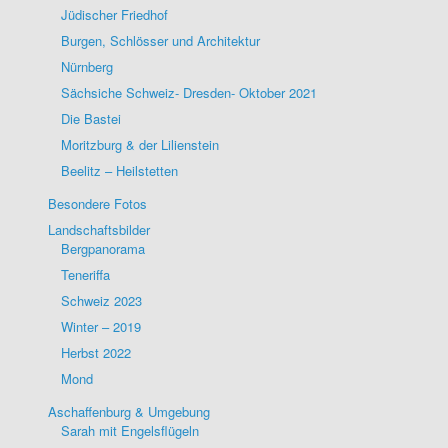
Jüdischer Friedhof
Burgen, Schlösser und Architektur
Nürnberg
Sächsiche Schweiz- Dresden- Oktober 2021
Die Bastei
Moritzburg & der Lilienstein
Beelitz – Heilstetten
Besondere Fotos
Landschaftsbilder
Bergpanorama
Teneriffa
Schweiz 2023
Winter – 2019
Herbst 2022
Mond
Aschaffenburg & Umgebung
Sarah mit Engelsflügeln