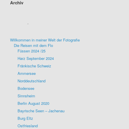
Archiv
Willkommen in meiner Welt der Fotografie
Die Reisen mit dem Flo
Füssen 2024 /25
Harz September 2024
Fränkische Schweiz
Ammersee
Norddeutschland
Bodensee
Sinnsheim
Berlin August 2020
Bayrische Seen – Jachenau
Burg Eltz
Ostfriesland