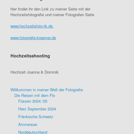
hier findet ihr den Link zu meiner Seite mit der
Hochzeitsfotografie und meiner Fotografen Seite
www.hochzeitsfoto-tk.de
www.fotografie-kraemer.de
Hochzeitsshooting
Hochzeit Joanna & Dominik
Willkommen in meiner Welt der Fotografie
Die Reisen mit dem Flo
Füssen 2024 /25
Harz September 2024
Fränkische Schweiz
Ammersee
Norddeutschland