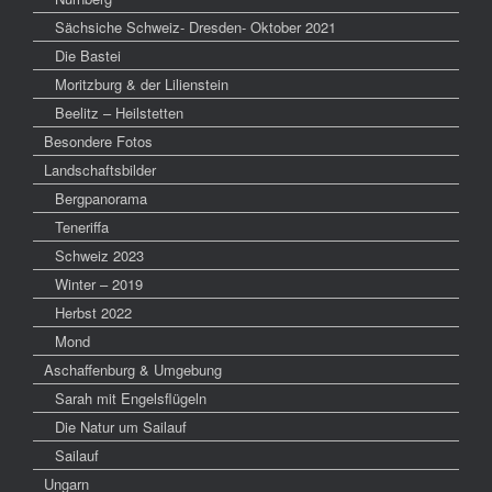
Sächsiche Schweiz- Dresden- Oktober 2021
Die Bastei
Moritzburg & der Lilienstein
Beelitz – Heilstetten
Besondere Fotos
Landschaftsbilder
Bergpanorama
Teneriffa
Schweiz 2023
Winter – 2019
Herbst 2022
Mond
Aschaffenburg & Umgebung
Sarah mit Engelsflügeln
Die Natur um Sailauf
Sailauf
Ungarn