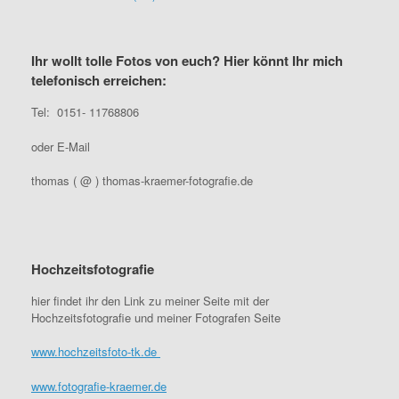
Ihr wollt tolle Fotos von euch? Hier könnt Ihr mich
telefonisch erreichen:
Tel: 0151- 11768806
oder E-Mail
thomas ( @ ) thomas-kraemer-fotografie.de
Hochzeitsfotografie
hier findet ihr den Link zu meiner Seite mit der
Hochzeitsfotografie und meiner Fotografen Seite
www.hochzeitsfoto-tk.de
www.fotografie-kraemer.de