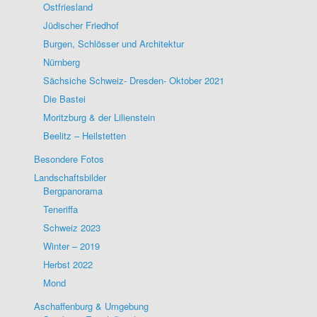
Ostfriesland
Jüdischer Friedhof
Burgen, Schlösser und Architektur
Nürnberg
Sächsiche Schweiz- Dresden- Oktober 2021
Die Bastei
Moritzburg & der Lilienstein
Beelitz – Heilstetten
Besondere Fotos
Landschaftsbilder
Bergpanorama
Teneriffa
Schweiz 2023
Winter – 2019
Herbst 2022
Mond
Aschaffenburg & Umgebung