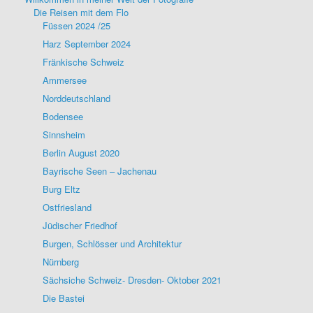
Die Reisen mit dem Flo
Füssen 2024 /25
Harz September 2024
Fränkische Schweiz
Ammersee
Norddeutschland
Bodensee
Sinnsheim
Berlin August 2020
Bayrische Seen – Jachenau
Burg Eltz
Ostfriesland
Jüdischer Friedhof
Burgen, Schlösser und Architektur
Nürnberg
Sächsiche Schweiz- Dresden- Oktober 2021
Die Bastei