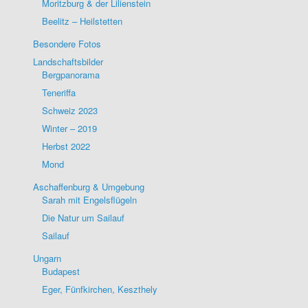
Moritzburg & der Lilienstein
Beelitz – Heilstetten
Besondere Fotos
Landschaftsbilder
Bergpanorama
Teneriffa
Schweiz 2023
Winter – 2019
Herbst 2022
Mond
Aschaffenburg & Umgebung
Sarah mit Engelsflügeln
Die Natur um Sailauf
Sailauf
Ungarn
Budapest
Eger, Fünfkirchen, Keszthely