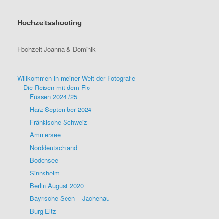
Hochzeitsshooting
Hochzeit Joanna & Dominik
Willkommen in meiner Welt der Fotografie
Die Reisen mit dem Flo
Füssen 2024 /25
Harz September 2024
Fränkische Schweiz
Ammersee
Norddeutschland
Bodensee
Sinnsheim
Berlin August 2020
Bayrische Seen – Jachenau
Burg Eltz