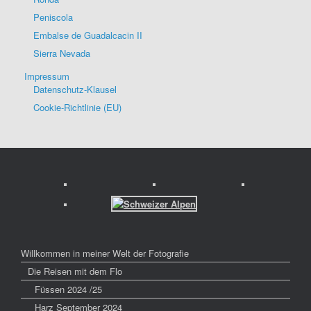
Peniscola
Embalse de Guadalcacin II
Sierra Nevada
Impressum
Datenschutz-Klausel
Cookie-Richtlinie (EU)
Willkommen in meiner Welt der Fotografie
Die Reisen mit dem Flo
Füssen 2024 /25
Harz September 2024