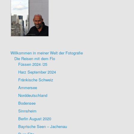
Willkommen in meiner Welt der Fotografie
Die Reisen mit dem Flo
Füssen 2024 /25
Harz September 2024
Fränkische Schweiz
Ammersee
Norddeutschland
Bodensee
Sinnsheim
Berlin August 2020
Bayrische Seen – Jachenau