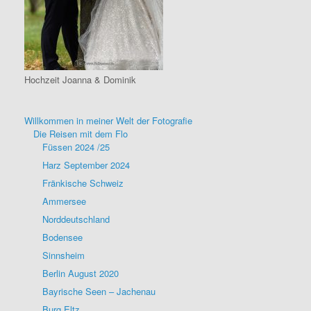
Hochzeit Joanna & Dominik
Willkommen in meiner Welt der Fotografie
Die Reisen mit dem Flo
Füssen 2024 /25
Harz September 2024
Fränkische Schweiz
Ammersee
Norddeutschland
Bodensee
Sinnsheim
Berlin August 2020
Bayrische Seen – Jachenau
Burg Eltz