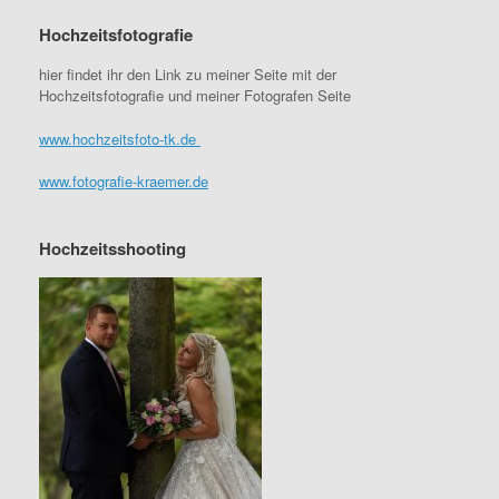
Hochzeitsfotografie
hier findet ihr den Link zu meiner Seite mit der
Hochzeitsfotografie und meiner Fotografen Seite
www.hochzeitsfoto-tk.de
www.fotografie-kraemer.de
Hochzeitsshooting