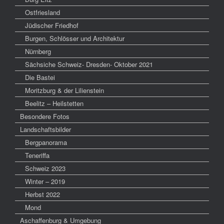
Ostfriesland
Jüdischer Friedhof
Burgen, Schlösser und Architektur
Nürnberg
Sächsiche Schweiz- Dresden- Oktober 2021
Die Bastei
Moritzburg & der Lilienstein
Beelitz – Heilstetten
Besondere Fotos
Landschaftsbilder
Bergpanorama
Teneriffa
Schweiz 2023
Winter – 2019
Herbst 2022
Mond
Aschaffenburg & Umgebung