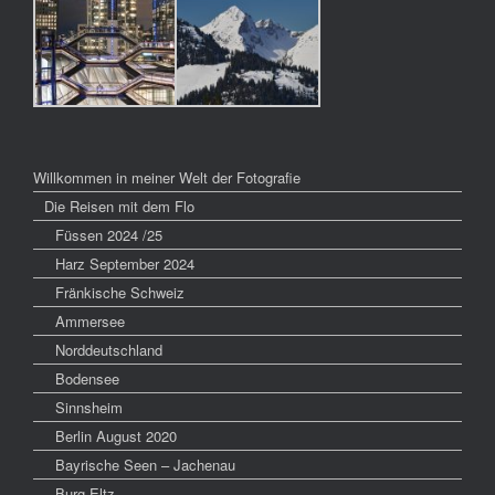
Willkommen in meiner Welt der Fotografie
Die Reisen mit dem Flo
Füssen 2024 /25
Harz September 2024
Fränkische Schweiz
Ammersee
Norddeutschland
Bodensee
Sinnsheim
Berlin August 2020
Bayrische Seen – Jachenau
Burg Eltz