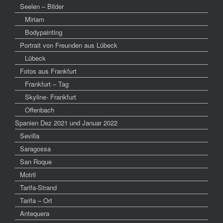
Seelen – Bilder
Miriam
Bodypainting
Portrait von Freunden aus Lübeck
Lübeck
Fotos aus Frankfurt
Frankfurt – Tag
Skyline- Frankfurt
Offenbach
Spanien Dez 2021 und Januar 2022
Sevilla
Saragossa
San Roque
Motril
Tarifa-Strand
Tarifa – Ort
Antequera