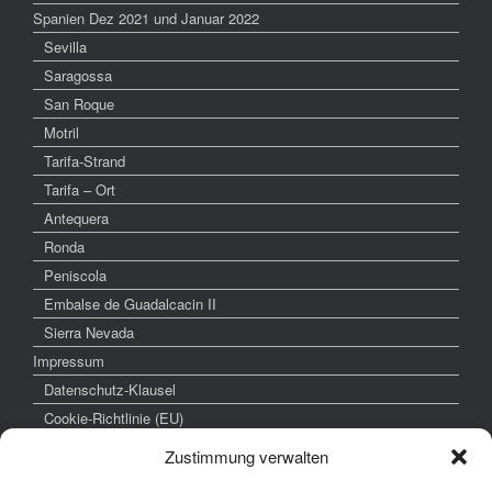
Spanien Dez 2021 und Januar 2022
Sevilla
Saragossa
San Roque
Motril
Tarifa-Strand
Tarifa – Ort
Antequera
Ronda
Peniscola
Embalse de Guadalcacin II
Sierra Nevada
Impressum
Datenschutz-Klausel
Cookie-Richtlinie (EU)
Zustimmung verwalten