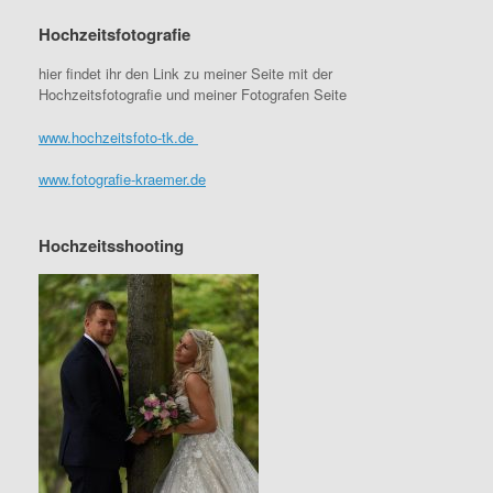
Hochzeitsfotografie
hier findet ihr den Link zu meiner Seite mit der
Hochzeitsfotografie und meiner Fotografen Seite
www.hochzeitsfoto-tk.de
www.fotografie-kraemer.de
Hochzeitsshooting