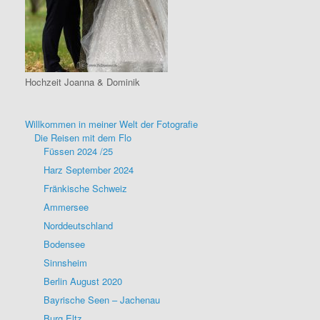
Hochzeit Joanna & Dominik
Willkommen in meiner Welt der Fotografie
Die Reisen mit dem Flo
Füssen 2024 /25
Harz September 2024
Fränkische Schweiz
Ammersee
Norddeutschland
Bodensee
Sinnsheim
Berlin August 2020
Bayrische Seen – Jachenau
Burg Eltz