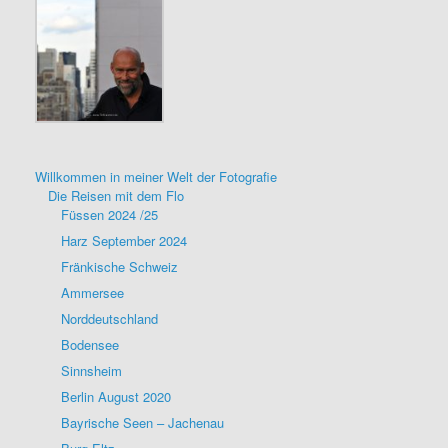
Willkommen in meiner Welt der Fotografie
Die Reisen mit dem Flo
Füssen 2024 /25
Harz September 2024
Fränkische Schweiz
Ammersee
Norddeutschland
Bodensee
Sinnsheim
Berlin August 2020
Bayrische Seen – Jachenau