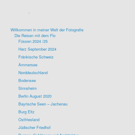
Willkommen in meiner Welt der Fotografie
Die Reisen mit dem Flo
Füssen 2024 /25
Harz September 2024
Fränkische Schweiz
Ammersee
Norddeutschland
Bodensee
Sinnsheim
Berlin August 2020
Bayrische Seen – Jachenau
Burg Eltz
Ostfriesland
Jüdischer Friedhof