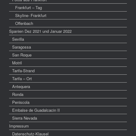
Frankfurt – Tag
Skyline- Frankfurt
Offenbach
Spanien Dez 2021 und Januar 2022
Sevilla
Saragossa
San Roque
Motril
Tarifa-Strand
Tarifa – Ort
Antequera
Ronda
Peniscola
Embalse de Guadalcacin II
Sierra Nevada
Impressum
Datenschutz-Klausel