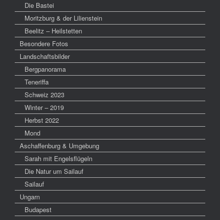
Die Bastei
Moritzburg & der Lilienstein
Beelitz – Heilstetten
Besondere Fotos
Landschaftsbilder
Bergpanorama
Teneriffa
Schweiz 2023
Winter – 2019
Herbst 2022
Mond
Aschaffenburg & Umgebung
Sarah mit Engelsflügeln
Die Natur um Sailauf
Sailauf
Ungarn
Budapest