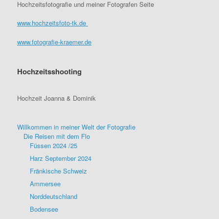
Hochzeitsfotografie und meiner Fotografen Seite
www.hochzeitsfoto-tk.de
www.fotografie-kraemer.de
Hochzeitsshooting
Hochzeit Joanna & Dominik
Willkommen in meiner Welt der Fotografie
Die Reisen mit dem Flo
Füssen 2024 /25
Harz September 2024
Fränkische Schweiz
Ammersee
Norddeutschland
Bodensee