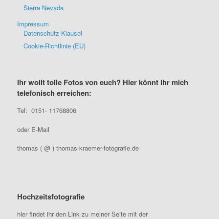
Sierra Nevada
Impressum
Datenschutz-Klausel
Cookie-Richtlinie (EU)
Ihr wollt tolle Fotos von euch? Hier könnt Ihr mich
telefonisch erreichen:
Tel: 0151- 11768806
oder E-Mail
thomas ( @ ) thomas-kraemer-fotografie.de
Hochzeitsfotografie
hier findet ihr den Link zu meiner Seite mit der