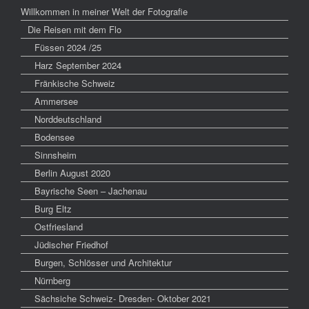
Willkommen in meiner Welt der Fotografie
Die Reisen mit dem Flo
Füssen 2024 /25
Harz September 2024
Fränkische Schweiz
Ammersee
Norddeutschland
Bodensee
Sinnsheim
Berlin August 2020
Bayrische Seen – Jachenau
Burg Eltz
Ostfriesland
Jüdischer Friedhof
Burgen, Schlösser und Architektur
Nürnberg
Sächsiche Schweiz- Dresden- Oktober 2021