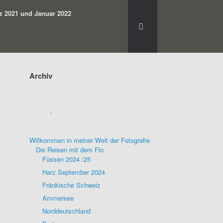
z 2021 und Januar 2022
Archiv
Willkommen in meiner Welt der Fotografie
Die Reisen mit dem Flo
Füssen 2024 /25
Harz September 2024
Fränkische Schweiz
Ammersee
Norddeutschland