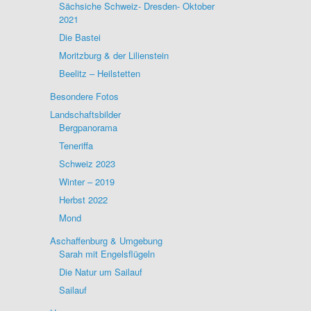
Sächsiche Schweiz- Dresden- Oktober
2021
Die Bastei
Moritzburg & der Lilienstein
Beelitz – Heilstetten
Besondere Fotos
Landschaftsbilder
Bergpanorama
Teneriffa
Schweiz 2023
Winter – 2019
Herbst 2022
Mond
Aschaffenburg & Umgebung
Sarah mit Engelsflügeln
Die Natur um Sailauf
Sailauf