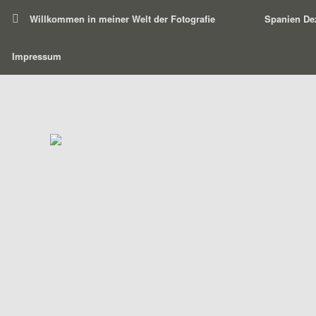
Willkommen in meiner Welt der Fotografie
Spanien De
Impressum