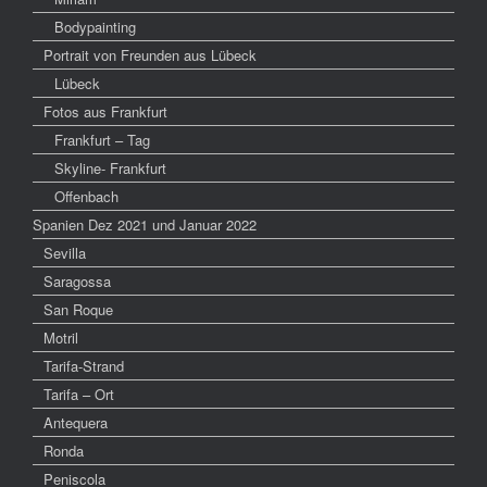
Bodypainting
Portrait von Freunden aus Lübeck
Lübeck
Fotos aus Frankfurt
Frankfurt – Tag
Skyline- Frankfurt
Offenbach
Spanien Dez 2021 und Januar 2022
Sevilla
Saragossa
San Roque
Motril
Tarifa-Strand
Tarifa – Ort
Antequera
Ronda
Peniscola