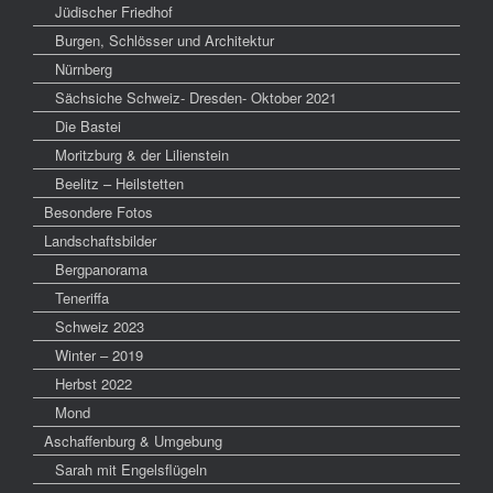
Jüdischer Friedhof
Burgen, Schlösser und Architektur
Nürnberg
Sächsiche Schweiz- Dresden- Oktober 2021
Die Bastei
Moritzburg & der Lilienstein
Beelitz – Heilstetten
Besondere Fotos
Landschaftsbilder
Bergpanorama
Teneriffa
Schweiz 2023
Winter – 2019
Herbst 2022
Mond
Aschaffenburg & Umgebung
Sarah mit Engelsflügeln