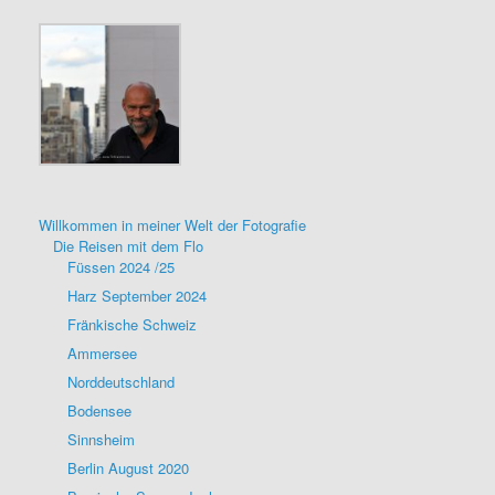
Willkommen in meiner Welt der Fotografie
Die Reisen mit dem Flo
Füssen 2024 /25
Harz September 2024
Fränkische Schweiz
Ammersee
Norddeutschland
Bodensee
Sinnsheim
Berlin August 2020