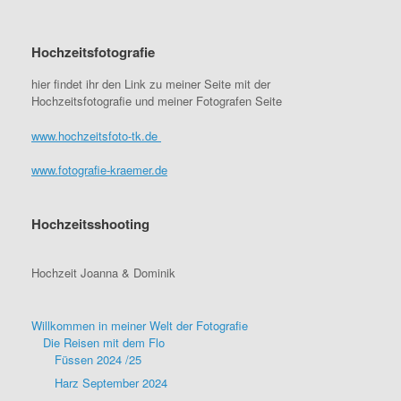
Hochzeitsfotografie
hier findet ihr den Link zu meiner Seite mit der
Hochzeitsfotografie und meiner Fotografen Seite
www.hochzeitsfoto-tk.de
www.fotografie-kraemer.de
Hochzeitsshooting
Hochzeit Joanna & Dominik
Willkommen in meiner Welt der Fotografie
Die Reisen mit dem Flo
Füssen 2024 /25
Harz September 2024