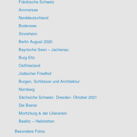
Fränkische Schweiz
Ammersee
Norddeutschland
Bodensee
Sinnsheim
Berlin August 2020
Bayrische Seen – Jachenau
Burg Eltz
Ostfriesland
Jüdischer Friedhof
Burgen, Schlösser und Architektur
Nürnberg
Sächsiche Schweiz- Dresden- Oktober 2021
Die Bastei
Moritzburg & der Lilienstein
Beelitz – Heilstetten
Besondere Fotos