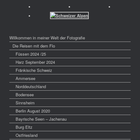
Willkommen in meiner Welt der Fotografie
Die Reisen mit dem Flo
Füssen 2024 /25
Harz September 2024
Fränkische Schweiz
Ammersee
Norddeutschland
Bodensee
Sinnsheim
Berlin August 2020
Bayrische Seen – Jachenau
Burg Eltz
Ostfriesland