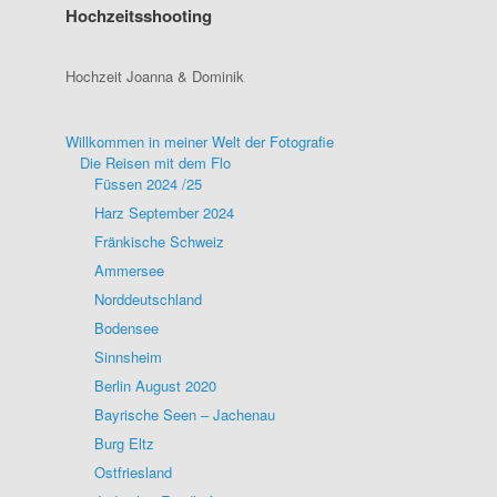
Hochzeitsshooting
Hochzeit Joanna & Dominik
Willkommen in meiner Welt der Fotografie
Die Reisen mit dem Flo
Füssen 2024 /25
Harz September 2024
Fränkische Schweiz
Ammersee
Norddeutschland
Bodensee
Sinnsheim
Berlin August 2020
Bayrische Seen – Jachenau
Burg Eltz
Ostfriesland