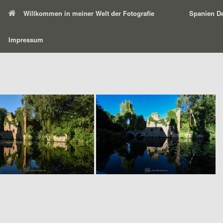
Willkommen in meiner Welt der Fotografie
Spanien De
Impressum