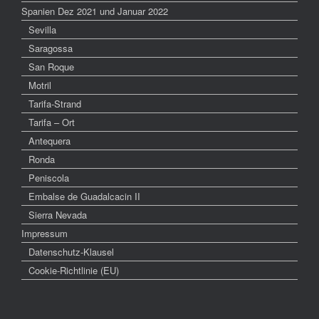
Spanien Dez 2021 und Januar 2022
Sevilla
Saragossa
San Roque
Motril
Tarifa-Strand
Tarifa – Ort
Antequera
Ronda
Peniscola
Embalse de Guadalcacin II
Sierra Nevada
Impressum
Datenschutz-Klausel
Cookie-Richtlinie (EU)