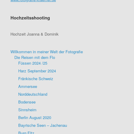
Hochzeitsshooting
Hochzeit Joanna & Dominik
Willkommen in meiner Welt der Fotografie
Die Reisen mit dem Flo
Füssen 2024 /25
Harz September 2024
Fränkische Schweiz
Ammersee
Norddeutschland
Bodensee
Sinnsheim
Berlin August 2020
Bayrische Seen – Jachenau
Burg Eltz