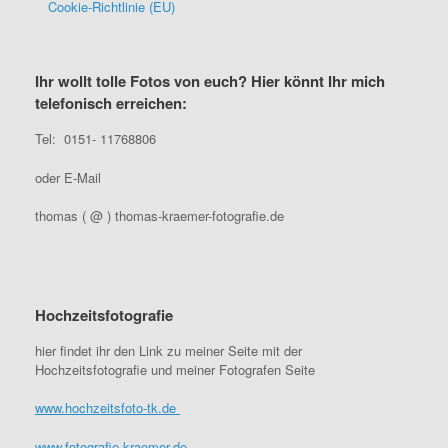
Cookie-Richtlinie (EU)
Ihr wollt tolle Fotos von euch? Hier könnt Ihr mich
telefonisch erreichen:
Tel: 0151- 11768806
oder E-Mail
thomas ( @ ) thomas-kraemer-fotografie.de
Hochzeitsfotografie
hier findet ihr den Link zu meiner Seite mit der
Hochzeitsfotografie und meiner Fotografen Seite
www.hochzeitsfoto-tk.de
www.fotografie-kraemer.de