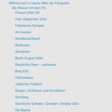
Willkommen in meiner Welt der Fotografie
Die Reisen mit dem Flo
Füssen 2024 /25
Harz September 2024
Fränkische Schweiz
Ammersee
Norddeutschland
Bodensee
Sinnsheim
Berlin August 2020
Bayrische Seen – Jachenau
Burg Eltz
Ostfriesland
Jüdischer Friedhof
Burgen, Schlösser und Architektur
Nürnberg
Sächsiche Schweiz- Dresden- Oktober 2021
Die Bastei