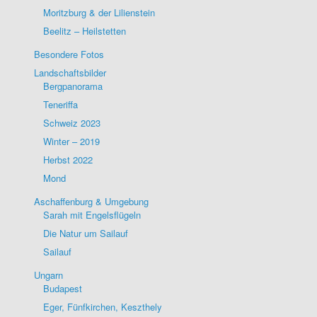
Moritzburg & der Lilienstein
Beelitz – Heilstetten
Besondere Fotos
Landschaftsbilder
Bergpanorama
Teneriffa
Schweiz 2023
Winter – 2019
Herbst 2022
Mond
Aschaffenburg & Umgebung
Sarah mit Engelsflügeln
Die Natur um Sailauf
Sailauf
Ungarn
Budapest
Eger, Fünfkirchen, Keszthely