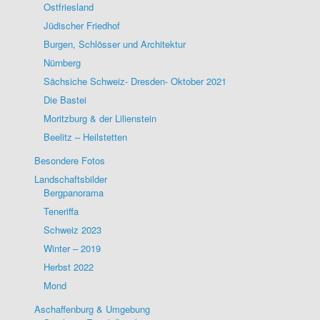
Ostfriesland
Jüdischer Friedhof
Burgen, Schlösser und Architektur
Nürnberg
Sächsiche Schweiz- Dresden- Oktober 2021
Die Bastei
Moritzburg & der Lilienstein
Beelitz – Heilstetten
Besondere Fotos
Landschaftsbilder
Bergpanorama
Teneriffa
Schweiz 2023
Winter – 2019
Herbst 2022
Mond
Aschaffenburg & Umgebung