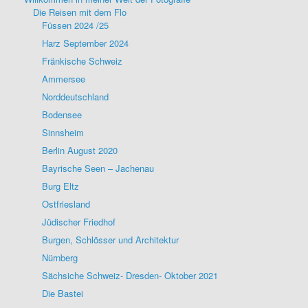
Die Reisen mit dem Flo
Füssen 2024 /25
Harz September 2024
Fränkische Schweiz
Ammersee
Norddeutschland
Bodensee
Sinnsheim
Berlin August 2020
Bayrische Seen – Jachenau
Burg Eltz
Ostfriesland
Jüdischer Friedhof
Burgen, Schlösser und Architektur
Nürnberg
Sächsiche Schweiz- Dresden- Oktober 2021
Die Bastei