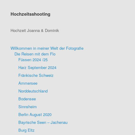
Hochzeitsshooting
Hochzeit Joanna & Dominik
Willkommen in meiner Welt der Fotografie
Die Reisen mit dem Flo
Füssen 2024 /25
Harz September 2024
Fränkische Schweiz
Ammersee
Norddeutschland
Bodensee
Sinnsheim
Berlin August 2020
Bayrische Seen – Jachenau
Burg Eltz