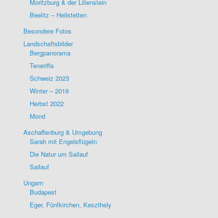
Moritzburg & der Lilienstein
Beelitz – Heilstetten
Besondere Fotos
Landschaftsbilder
Bergpanorama
Teneriffa
Schweiz 2023
Winter – 2019
Herbst 2022
Mond
Aschaffenburg & Umgebung
Sarah mit Engelsflügeln
Die Natur um Sailauf
Sailauf
Ungarn
Budapest
Eger, Fünfkirchen, Keszthely