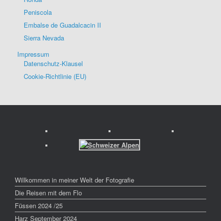
Peniscola
Embalse de Guadalcacin II
Sierra Nevada
Impressum
Datenschutz-Klausel
Cookie-Richtlinie (EU)
Willkommen in meiner Welt der Fotografie
Die Reisen mit dem Flo
Füssen 2024 /25
Harz September 2024