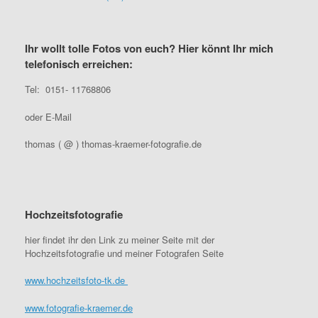
Ihr wollt tolle Fotos von euch? Hier könnt Ihr mich
telefonisch erreichen:
Tel: 0151- 11768806
oder E-Mail
thomas ( @ ) thomas-kraemer-fotografie.de
Hochzeitsfotografie
hier findet ihr den Link zu meiner Seite mit der
Hochzeitsfotografie und meiner Fotografen Seite
www.hochzeitsfoto-tk.de
www.fotografie-kraemer.de