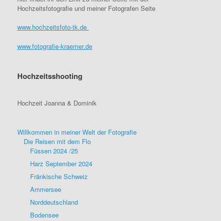
Hochzeitsfotografie und meiner Fotografen Seite
www.hochzeitsfoto-tk.de
www.fotografie-kraemer.de
Hochzeitsshooting
Hochzeit Joanna & Dominik
Willkommen in meiner Welt der Fotografie
Die Reisen mit dem Flo
Füssen 2024 /25
Harz September 2024
Fränkische Schweiz
Ammersee
Norddeutschland
Bodensee