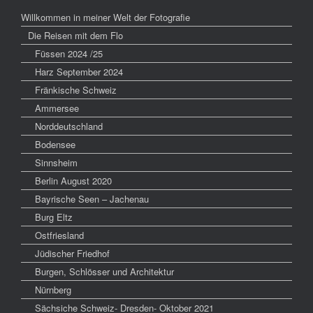
Willkommen in meiner Welt der Fotografie
Die Reisen mit dem Flo
Füssen 2024 /25
Harz September 2024
Fränkische Schweiz
Ammersee
Norddeutschland
Bodensee
Sinnsheim
Berlin August 2020
Bayrische Seen – Jachenau
Burg Eltz
Ostfriesland
Jüdischer Friedhof
Burgen, Schlösser und Architektur
Nürnberg
Sächsiche Schweiz- Dresden- Oktober 2021