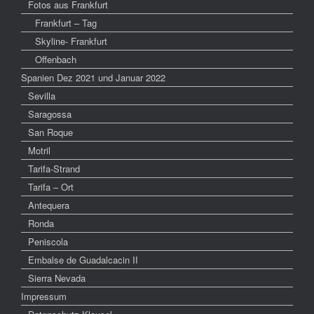
Fotos aus Frankfurt
Frankfurt – Tag
Skyline- Frankfurt
Offenbach
Spanien Dez 2021 und Januar 2022
Sevilla
Saragossa
San Roque
Motril
Tarifa-Strand
Tarifa – Ort
Antequera
Ronda
Peniscola
Embalse de Guadalcacin II
Sierra Nevada
Impressum