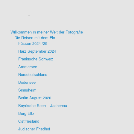
Willkommen in meiner Welt der Fotografie
Die Reisen mit dem Flo
Füssen 2024 /25
Harz September 2024
Fränkische Schweiz
Ammersee
Norddeutschland
Bodensee
Sinnsheim
Berlin August 2020
Bayrische Seen – Jachenau
Burg Eltz
Ostfriesland
Jüdischer Friedhof