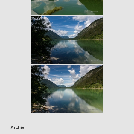
Archiv