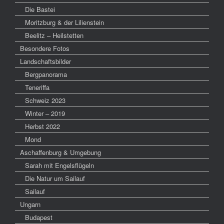
Die Bastei
Moritzburg & der Lilienstein
Beelitz – Heilstetten
Besondere Fotos
Landschaftsbilder
Bergpanorama
Teneriffa
Schweiz 2023
Winter – 2019
Herbst 2022
Mond
Aschaffenburg & Umgebung
Sarah mit Engelsflügeln
Die Natur um Sailauf
Sailauf
Ungarn
Budapest