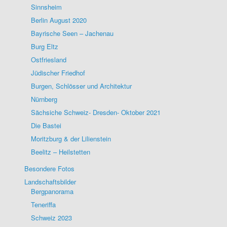
Sinnsheim
Berlin August 2020
Bayrische Seen – Jachenau
Burg Eltz
Ostfriesland
Jüdischer Friedhof
Burgen, Schlösser und Architektur
Nürnberg
Sächsiche Schweiz- Dresden- Oktober 2021
Die Bastei
Moritzburg & der Lilienstein
Beelitz – Heilstetten
Besondere Fotos
Landschaftsbilder
Bergpanorama
Teneriffa
Schweiz 2023