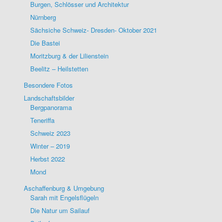
Burgen, Schlösser und Architektur
Nürnberg
Sächsiche Schweiz- Dresden- Oktober 2021
Die Bastei
Moritzburg & der Lilienstein
Beelitz – Heilstetten
Besondere Fotos
Landschaftsbilder
Bergpanorama
Teneriffa
Schweiz 2023
Winter – 2019
Herbst 2022
Mond
Aschaffenburg & Umgebung
Sarah mit Engelsflügeln
Die Natur um Sailauf