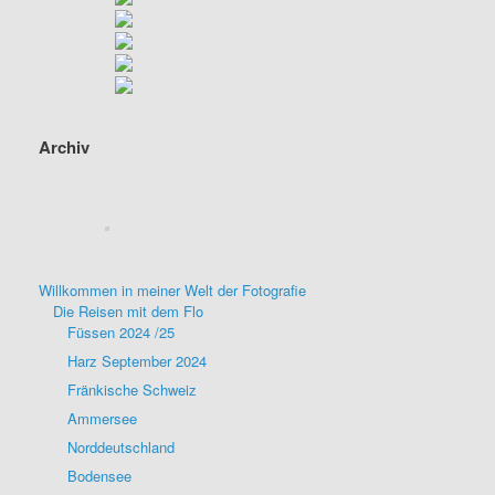
Archiv
Willkommen in meiner Welt der Fotografie
Die Reisen mit dem Flo
Füssen 2024 /25
Harz September 2024
Fränkische Schweiz
Ammersee
Norddeutschland
Bodensee