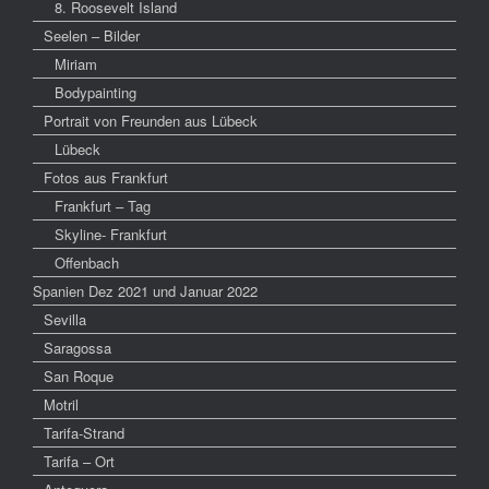
8. Roosevelt Island
Seelen – Bilder
Miriam
Bodypainting
Portrait von Freunden aus Lübeck
Lübeck
Fotos aus Frankfurt
Frankfurt – Tag
Skyline- Frankfurt
Offenbach
Spanien Dez 2021 und Januar 2022
Sevilla
Saragossa
San Roque
Motril
Tarifa-Strand
Tarifa – Ort