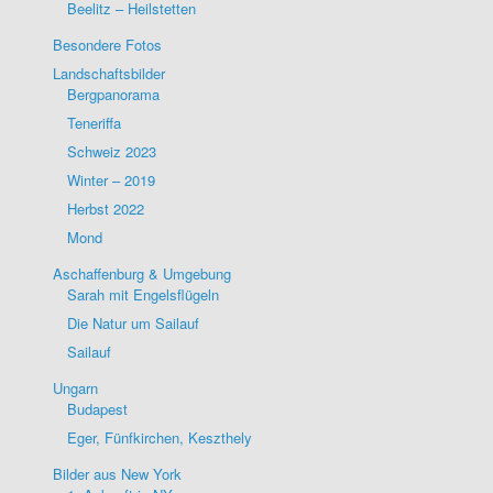
Beelitz – Heilstetten
Besondere Fotos
Landschaftsbilder
Bergpanorama
Teneriffa
Schweiz 2023
Winter – 2019
Herbst 2022
Mond
Aschaffenburg & Umgebung
Sarah mit Engelsflügeln
Die Natur um Sailauf
Sailauf
Ungarn
Budapest
Eger, Fünfkirchen, Keszthely
Bilder aus New York