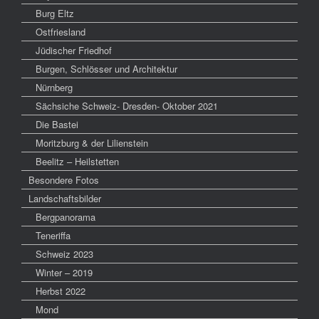
Burg Eltz
Ostfriesland
Jüdischer Friedhof
Burgen, Schlösser und Architektur
Nürnberg
Sächsiche Schweiz- Dresden- Oktober 2021
Die Bastei
Moritzburg & der Lilienstein
Beelitz – Heilstetten
Besondere Fotos
Landschaftsbilder
Bergpanorama
Teneriffa
Schweiz 2023
Winter – 2019
Herbst 2022
Mond