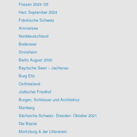
Füssen 2024 /25
Harz September 2024
Fränkische Schweiz
Ammersee
Norddeutschland
Bodensee
Sinnsheim
Berlin August 2020
Bayrische Seen – Jachenau
Burg Eltz
Ostfriesland
Jüdischer Friedhof
Burgen, Schlösser und Architektur
Nürnberg
Sächsiche Schweiz- Dresden- Oktober 2021
Die Bastei
Moritzburg & der Lilienstein