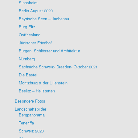
Sinnsheim
Berlin August 2020
Bayrische Seen – Jachenau
Burg Eltz
Ostfriesland
Jüdischer Friedhof
Burgen, Schlösser und Architektur
Nürnberg
Sächsiche Schweiz- Dresden- Oktober 2021
Die Bastei
Moritzburg & der Lilienstein
Beelitz – Heilstetten
Besondere Fotos
Landschaftsbilder
Bergpanorama
Teneriffa
Schweiz 2023