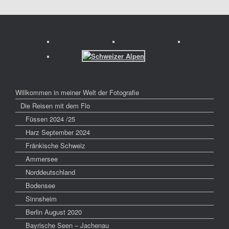
Willkommen in meiner Welt der Fotografie
Die Reisen mit dem Flo
Füssen 2024 /25
Harz September 2024
Fränkische Schweiz
Ammersee
Norddeutschland
Bodensee
Sinnsheim
Berlin August 2020
Bayrische Seen – Jachenau