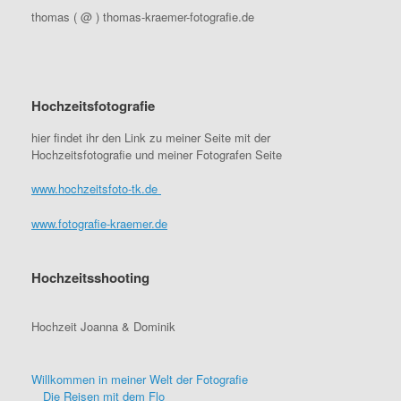
thomas ( @ ) thomas-kraemer-fotografie.de
Hochzeitsfotografie
hier findet ihr den Link zu meiner Seite mit der
Hochzeitsfotografie und meiner Fotografen Seite
www.hochzeitsfoto-tk.de
www.fotografie-kraemer.de
Hochzeitsshooting
Hochzeit Joanna & Dominik
Willkommen in meiner Welt der Fotografie
Die Reisen mit dem Flo