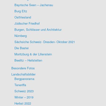
Bayrische Seen – Jachenau
Burg Eltz
Ostfriesland
Jüdischer Friedhof
Burgen, Schlösser und Architektur
Nürnberg
Sächsiche Schweiz- Dresden- Oktober 2021
Die Bastei
Moritzburg & der Lilienstein
Beelitz – Heilstetten
Besondere Fotos
Landschaftsbilder
Bergpanorama
Teneriffa
Schweiz 2023
Winter – 2019
Herbst 2022