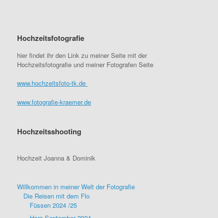
Hochzeitsfotografie
hier findet ihr den Link zu meiner Seite mit der
Hochzeitsfotografie und meiner Fotografen Seite
www.hochzeitsfoto-tk.de
www.fotografie-kraemer.de
Hochzeitsshooting
Hochzeit Joanna & Dominik
Willkommen in meiner Welt der Fotografie
Die Reisen mit dem Flo
Füssen 2024 /25
Harz September 2024