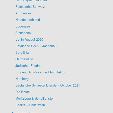
Fränkische Schweiz
Ammersee
Norddeutschland
Bodensee
Sinnsheim
Berlin August 2020
Bayrische Seen – Jachenau
Burg Eltz
Ostfriesland
Jüdischer Friedhof
Burgen, Schlösser und Architektur
Nürnberg
Sächsiche Schweiz- Dresden- Oktober 2021
Die Bastei
Moritzburg & der Lilienstein
Beelitz – Heilstetten