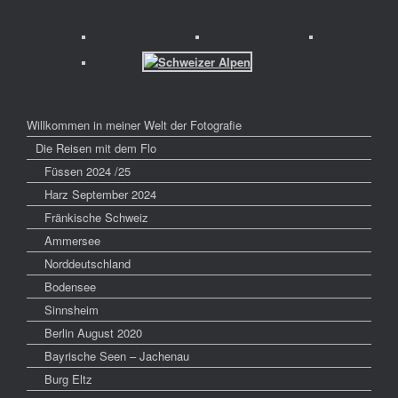
Willkommen in meiner Welt der Fotografie
Die Reisen mit dem Flo
Füssen 2024 /25
Harz September 2024
Fränkische Schweiz
Ammersee
Norddeutschland
Bodensee
Sinnsheim
Berlin August 2020
Bayrische Seen – Jachenau
Burg Eltz