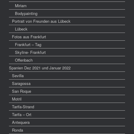
Miriam
Bodypainting
Portrait von Freunden aus Lübeck
Lübeck
Fotos aus Frankfurt
Frankfurt – Tag
Skyline- Frankfurt
Offenbach
Spanien Dez 2021 und Januar 2022
Sevilla
Saragossa
San Roque
Motril
Tarifa-Strand
Tarifa – Ort
Antequera
Ronda