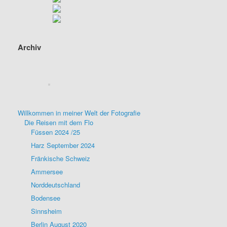
Archiv
Willkommen in meiner Welt der Fotografie
Die Reisen mit dem Flo
Füssen 2024 /25
Harz September 2024
Fränkische Schweiz
Ammersee
Norddeutschland
Bodensee
Sinnsheim
Berlin August 2020