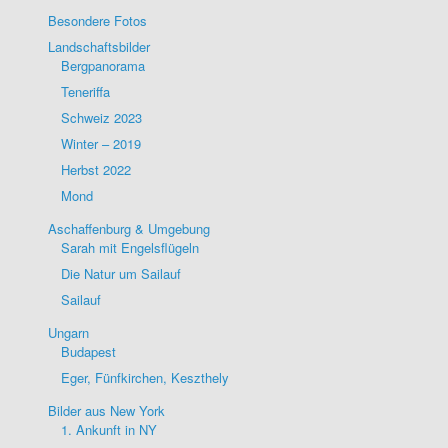
Besondere Fotos
Landschaftsbilder
Bergpanorama
Teneriffa
Schweiz 2023
Winter – 2019
Herbst 2022
Mond
Aschaffenburg & Umgebung
Sarah mit Engelsflügeln
Die Natur um Sailauf
Sailauf
Ungarn
Budapest
Eger, Fünfkirchen, Keszthely
Bilder aus New York
1. Ankunft in NY