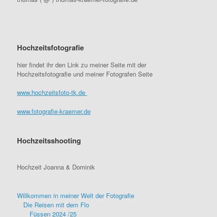
Hochzeitsfotografie
hier findet ihr den Link zu meiner Seite mit der
Hochzeitsfotografie und meiner Fotografen Seite
www.hochzeitsfoto-tk.de
www.fotografie-kraemer.de
Hochzeitsshooting
Hochzeit Joanna & Dominik
Willkommen in meiner Welt der Fotografie
Die Reisen mit dem Flo
Füssen 2024 /25