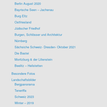
Berlin August 2020
Bayrische Seen – Jachenau
Burg Eltz
Ostfriesland
Jüdischer Friedhof
Burgen, Schlösser und Architektur
Nürnberg
Sächsiche Schweiz- Dresden- Oktober 2021
Die Bastei
Moritzburg & der Lilienstein
Beelitz – Heilstetten
Besondere Fotos
Landschaftsbilder
Bergpanorama
Teneriffa
Schweiz 2023
Winter – 2019