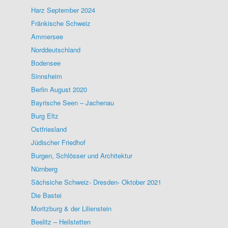
Harz September 2024
Fränkische Schweiz
Ammersee
Norddeutschland
Bodensee
Sinnsheim
Berlin August 2020
Bayrische Seen – Jachenau
Burg Eltz
Ostfriesland
Jüdischer Friedhof
Burgen, Schlösser und Architektur
Nürnberg
Sächsiche Schweiz- Dresden- Oktober 2021
Die Bastei
Moritzburg & der Lilienstein
Beelitz – Heilstetten