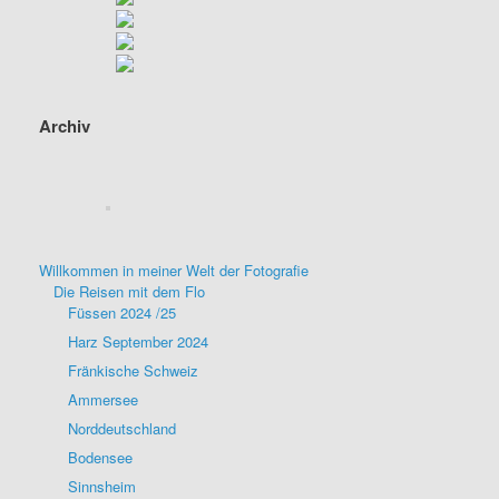
Archiv
Willkommen in meiner Welt der Fotografie
Die Reisen mit dem Flo
Füssen 2024 /25
Harz September 2024
Fränkische Schweiz
Ammersee
Norddeutschland
Bodensee
Sinnsheim