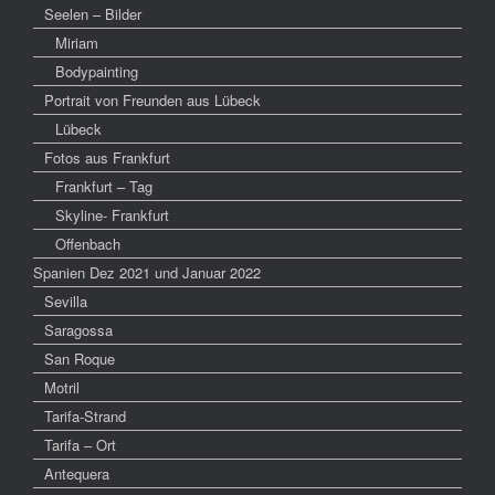
Seelen – Bilder
Miriam
Bodypainting
Portrait von Freunden aus Lübeck
Lübeck
Fotos aus Frankfurt
Frankfurt – Tag
Skyline- Frankfurt
Offenbach
Spanien Dez 2021 und Januar 2022
Sevilla
Saragossa
San Roque
Motril
Tarifa-Strand
Tarifa – Ort
Antequera