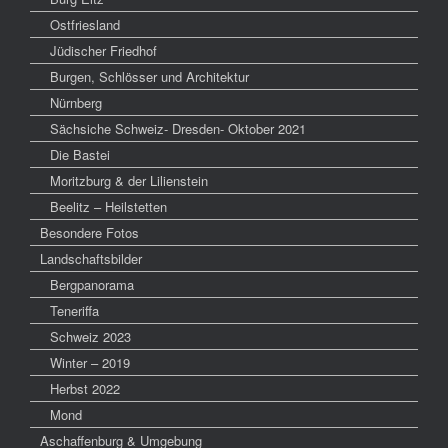
Ostfriesland
Jüdischer Friedhof
Burgen, Schlösser und Architektur
Nürnberg
Sächsiche Schweiz- Dresden- Oktober 2021
Die Bastei
Moritzburg & der Lilienstein
Beelitz – Heilstetten
Besondere Fotos
Landschaftsbilder
Bergpanorama
Teneriffa
Schweiz 2023
Winter – 2019
Herbst 2022
Mond
Aschaffenburg & Umgebung