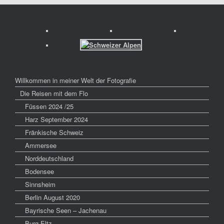
Willkommen in meiner Welt der Fotografie
Die Reisen mit dem Flo
Füssen 2024 /25
Harz September 2024
Fränkische Schweiz
Ammersee
Norddeutschland
Bodensee
Sinnsheim
Berlin August 2020
Bayrische Seen – Jachenau
Burg Eltz